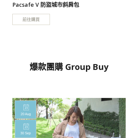
Pacsafe V 防盜城市斜肩包
前往購買
爆款團購 Group Buy
20 Aug
30 Sep