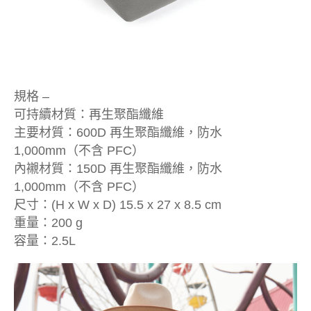
規格 –
可持續材質：再生聚酯纖維
主要材質：600D 再生聚酯纖維，防水
1,000mm（不含 PFC）
內襯材質：150D 再生聚酯纖維，防水
1,000mm（不含 PFC）
尺寸：(H x W x D) 15.5 x 27 x 8.5 cm
重量：200 g
容量：2.5L