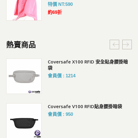
特價 NT:590
約69折
熱賣商品
Coversafe X100 RFID 安全貼身腰掛暗
袋
會員價 : 1214
Coversafe V100 RFID貼身腰掛暗袋
會員價 : 950