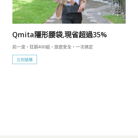
Qmita隱形腰袋,現省超過35%
前一波，狂銷400組，旅遊安全，一次搞定
立刻搶購