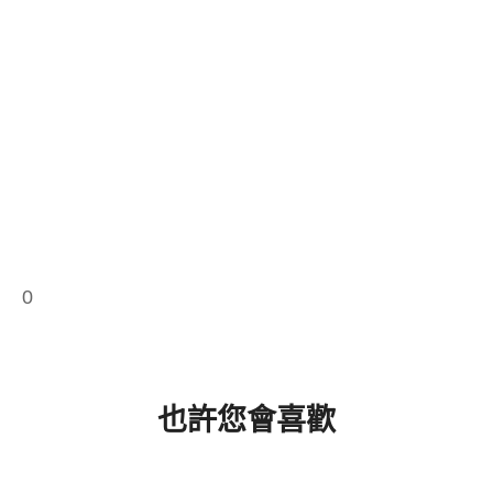
0
也許您會喜歡