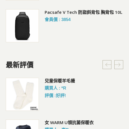
Pacsafe V Tech 防盜斜背包 胸背包 10L
會員價 : 3854
最新評價
暗
兒童保暖羊毛襪
購買人 : *R
評價 :好評!
女 WARM U領抗菌保暖衣