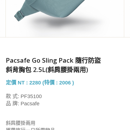
Pacsafe Go Sling Pack 隨行防盜
斜背胸包 2.5L(斜肩腰掛兩用)
定價 NT : 2280 (特價 : 2006 )
款 式:
PF35100
品 牌:
Pacsafe
斜肩腰掛兩用