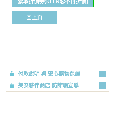
索取折價券(KEEN恕不再折價)
回上頁
付款說明 與 安心購物保證
美安夥伴商店 防詐騙宣導