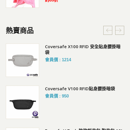
熱賣商品
Coversafe X100 RFID 安全貼身腰掛暗
袋
會員價 : 1214
Coversafe V100 RFID貼身腰掛暗袋
會員價 : 950