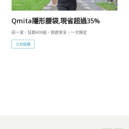
Qmita隱形腰袋,現省超過35%
前一波，狂銷400組，旅遊安全，一次搞定
立刻搶購