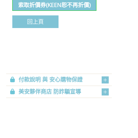
索取折價券(KEEN恕不再折價)
回上頁
付款說明 與 安心購物保證
美安夥伴商店 防詐騙宣導