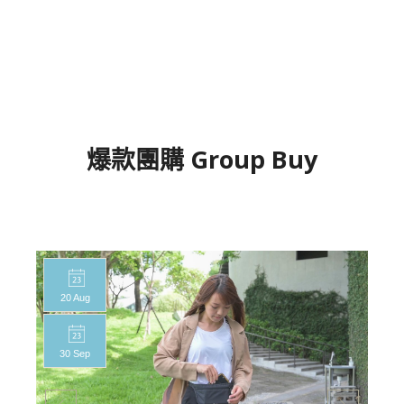
爆款團購 Group Buy
20 Aug
30 Sep