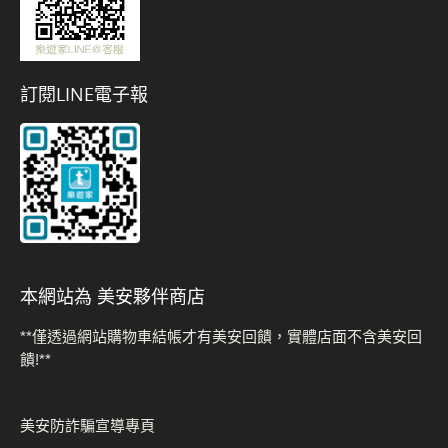
訂閱LINE電子報
本網站為 美安夥伴商店
**僅透過網站購物車結帳才有美安回饋，實體店面不含美安回
饋!**
美安防詐騙宣導專頁