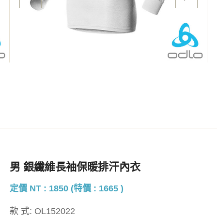
男 銀纖維長袖保暖排汗內衣
定價 NT : 1850 (特價 : 1665 )
款 式:
OL152022