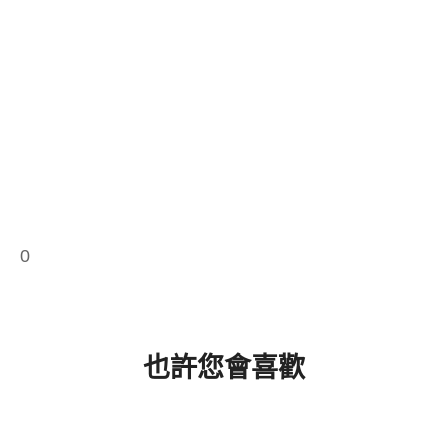
0
也許您會喜歡