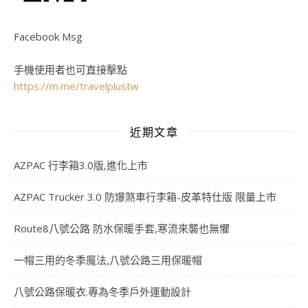
Facebook Msg
手機使用者也可直接擊點
https://m.me/travelplustw
近期文章
AZPAC 行李箱3.0版,進化上市
AZPAC Trucker 3.0 防爆煞車行李箱-皮革特仕版 限量上市
Route8八號公路 防水保暖手套,寒流來襲也無懼
一帽三用的冬季魔法,八號公路三用保暖帽
八號公路保暖衣.專為冬季戶外運動設計