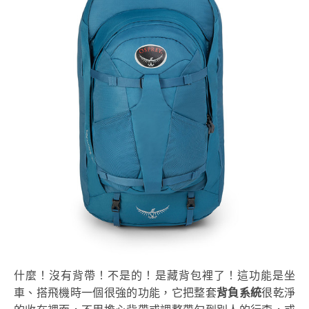
什麼！沒有背帶！不是的！是藏背包裡了！這功能是坐
車、搭飛機時一個很強的功能，它把整套
背負系統
很乾淨