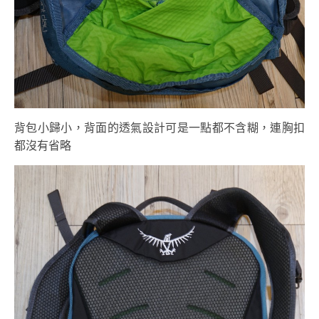
背包小歸小，背面的透氣設計可是一點都不含糊，連胸扣
都沒有省略