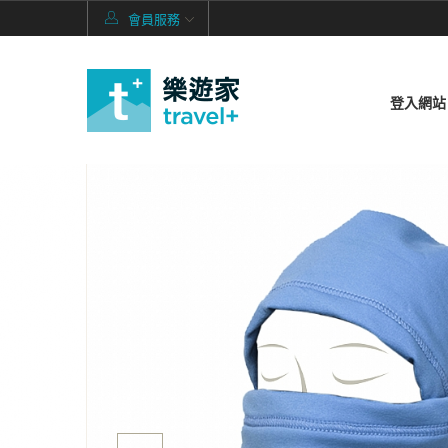
會員服務
登入網站