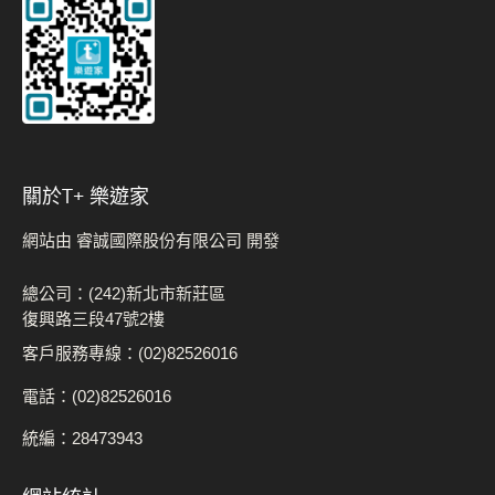
關於t+ 樂遊家
網站由 睿誠國際股份有限公司 開發
總公司：(242)新北市新莊區
復興路三段47號2樓
客戶服務專線：(02)82526016
電話：(02)82526016
統編：28473943