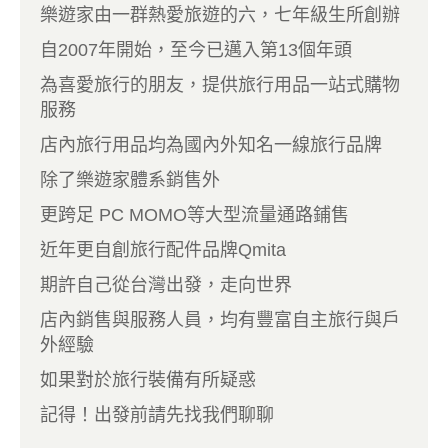
樂遊家由一群熱愛旅遊的六，七年級生所創辦
自2007年開始，至今已邁入第13個年頭
為喜愛旅行的朋友，提供旅行用品一站式購物
服務
店內旅行用品均為國內外知名一線旅行品牌
除了樂遊家體系銷售外
更跨足 PC MOMO等大型流量通路鋪售
近年更自創旅行配件品牌Qmita
期許自己從台灣出發，走向世界
店內銷售與服務人員，均有豐富自主旅行與戶
外經驗
如果對於旅行裝備有所疑惑
記得！出發前請先找我們聊聊