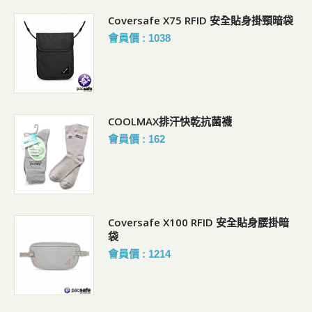
Coversafe X75 RFID 安全貼身掛頸暗袋
會員價 : 1038
COOLMAX排汗快乾抗菌襪
會員價 : 162
Coversafe X100 RFID 安全貼身腰掛暗
袋
會員價 : 1214