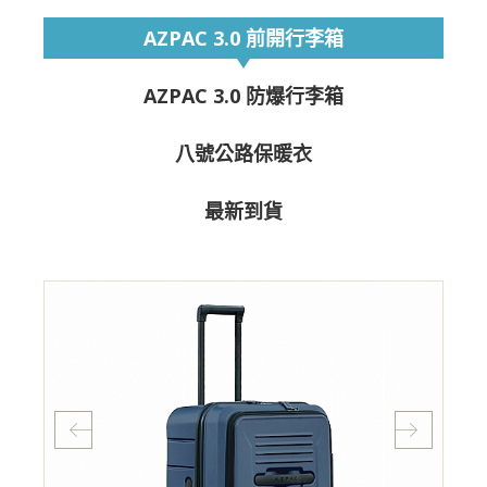
AZPAC 3.0 前開行李箱
AZPAC 3.0 防爆行李箱
八號公路保暖衣
最新到貨