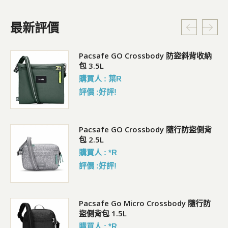
最新評價
Pacsafe GO Crossbody 防盜斜背收納
包 3.5L
購買人 : 葉R
評價 :好評!
袋)
Pacsafe GO Crossbody 隨行防盜側背
包 2.5L
購買人 : *R
評價 :好評!
Pacsafe Go Micro Crossbody 隨行防
盜側背包 1.5L
購買人 : *R