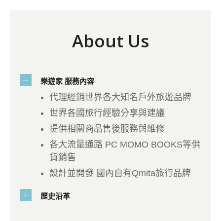
About Us
樂遊家 服務內容
代理經銷世界各大知名戶外旅遊品牌
世界各國旅行經驗分享與建議
提供相關商品售後服務與維修
各大流量通路 PC MOMO BOOKS等供
貨銷售
設計並開發 國內自有Qmita旅行品牌
歷史沿革