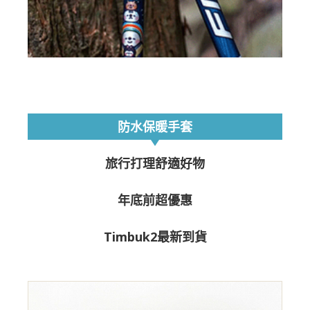
防水保暖手套
旅行打理舒適好物
年底前超優惠
Timbuk2最新到貨