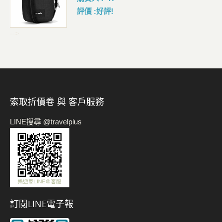
評價 :好評!
-->
索取折價卷 與 客戶服務
LINE搜尋 @travelplus
訂閱LINE電子報