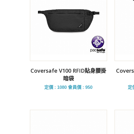
前往購買
Coversafe V100 RFID貼身腰掛
Cover
暗袋
定價 : 1080
會員價 : 950
定價