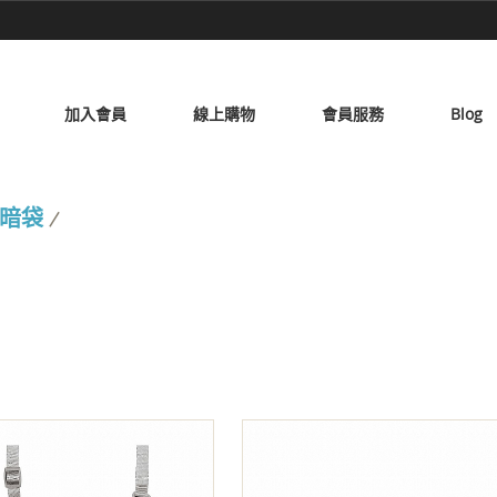
加入會員
線上購物
會員服務
Blog
暗袋
/