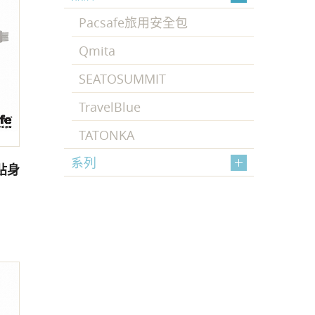
Pacsafe旅用安全包
Qmita
SEATOSUMMIT
TravelBlue
TATONKA
系列
全貼身