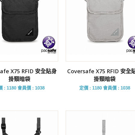
前往購買
前往購買
safe X75 RFID 安全貼身
Coversafe X75 RFID 安
掛頸暗袋
掛頸暗袋
 : 1180
會員價 : 1038
定價 : 1180
會員價 : 1038