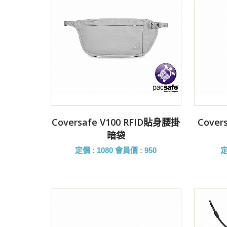
前往購買
Coversafe V100 RFID貼身腰掛
Cover
暗袋
定價 : 1080
會員價 : 950
定