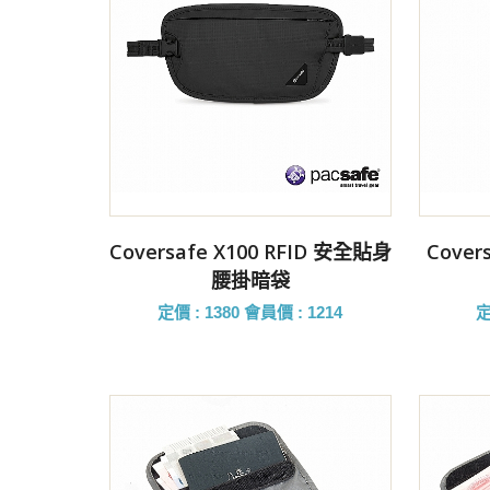
前往購買
Coversafe X100 RFID 安全貼身
Cover
腰掛暗袋
定價 : 1380
會員價 : 1214
定