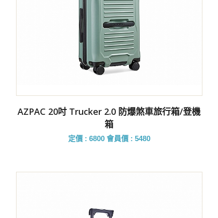
AZPAC 20吋 Trucker 2.0 防爆煞車旅行箱/登機
箱
定價 : 6800
會員價 : 5480