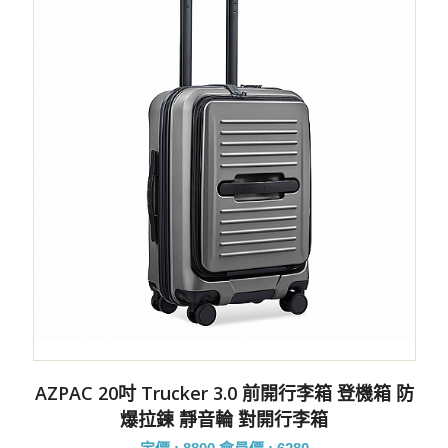
AZPAC 20吋 Trucker 3.0 前開行李箱 登機箱 防
爆拉鍊 靜音輪 對開行李箱