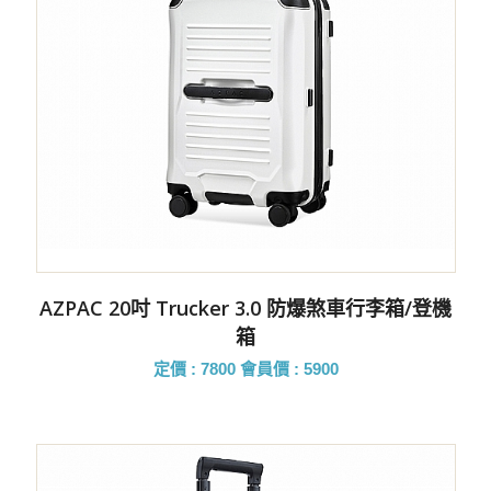
AZPAC 20吋 Trucker 3.0 防爆煞車行李箱/登機
箱
定價 : 7800
會員價 : 5900