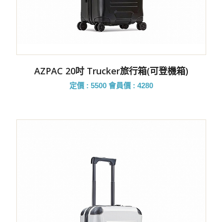
AZPAC 20吋 Trucker旅行箱(可登機箱)
定價 : 5500
會員價 : 4280