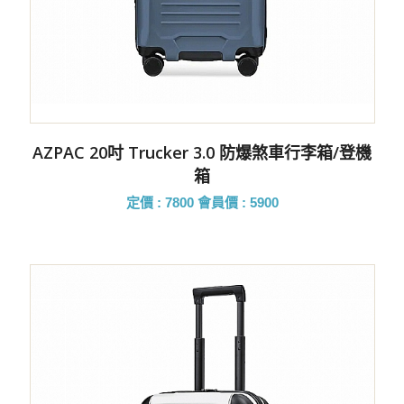
AZPAC 20吋 Trucker 3.0 防爆煞車行李箱/登機
箱
定價 : 7800
會員價 : 5900