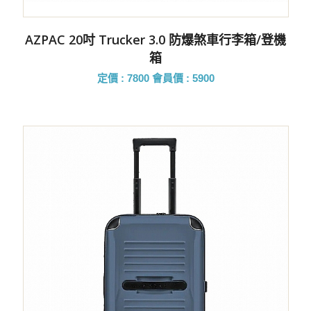
AZPAC 20吋 Trucker 3.0 防爆煞車行李箱/登機
箱
定價 : 7800
會員價 : 5900