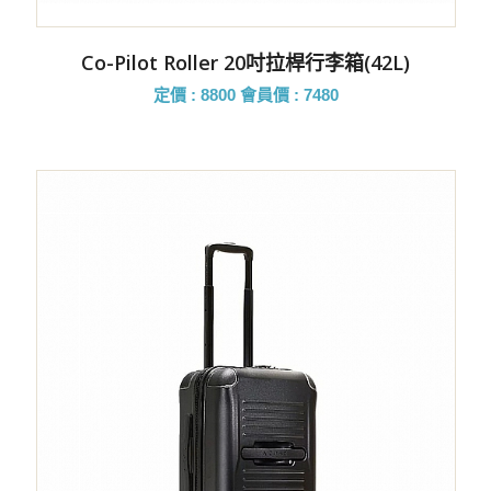
Co-Pilot Roller 20吋拉桿行李箱(42L)
定價 : 8800
會員價 : 7480