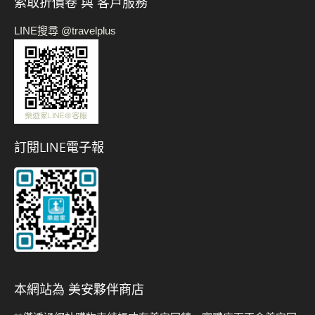
索取折價卷 與 客戶服務
LINE搜尋 @travelplus
訂閱LINE電子報
本網站為 美安夥伴商店