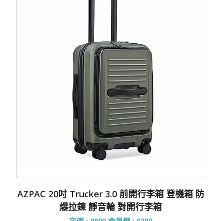
AZPAC 20吋 Trucker 3.0 前開行李箱 登機箱 防
爆拉鍊 靜音輪 對開行李箱