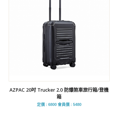
AZPAC 20吋 Trucker 2.0 防爆煞車旅行箱/登機
箱
定價 : 6800
會員價 : 5480