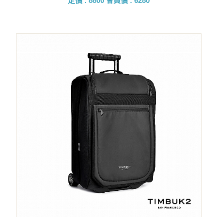
定價 : 8800
會員價 : 6280