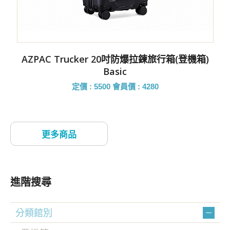
AZPAC Trucker 20吋防爆拉鍊旅行箱(登機箱)
Basic
定價 : 5500
會員價 : 4280
進階搜尋
分類館別