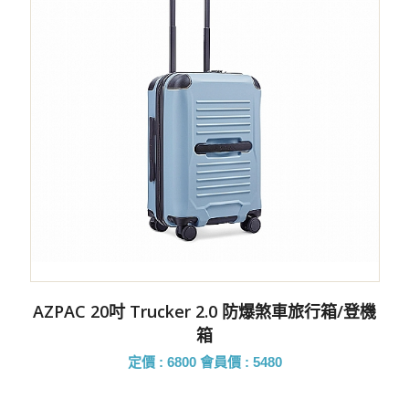
AZPAC 20吋 Trucker 2.0 防爆煞車旅行箱/登機
箱
定價 : 6800
會員價 : 5480