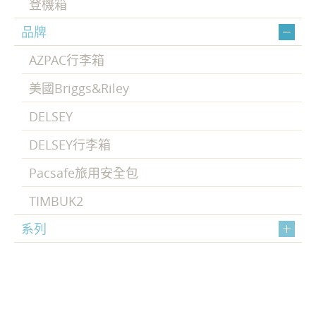
登機箱
品牌
AZPAC行李箱
美國Briggs&Riley
DELSEY
DELSEY行李箱
Pacsafe旅用安全包
TIMBUK2
系列