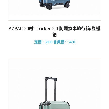
AZPAC 20吋 Trucker 2.0 防爆煞車旅行箱/登機
箱
定價 : 6800
會員價 : 5480