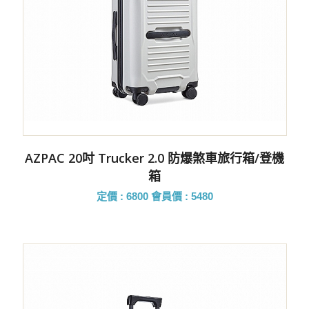
AZPAC 20吋 Trucker 2.0 防爆煞車旅行箱/登機
箱
定價 : 6800
會員價 : 5480