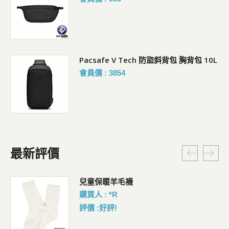
Pacsafe V Tech 防盜斜背包 胸背包 10L
會員價 : 3854
最新評價
暗
兒童保暖羊毛襪
購買人 : *R
評價 :好評!