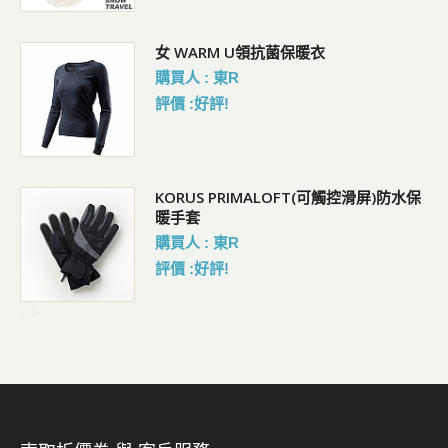
女 WARM U領抗菌保暖衣
購買人 : 東R
評價 :好評!
KORUS PRIMALOFT(可觸控滑屏)防水保
暖手套
購買人 : 東R
評價 :好評!
-->