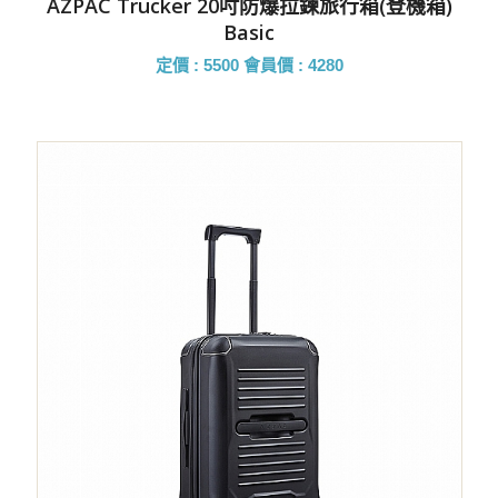
AZPAC Trucker 20吋防爆拉鍊旅行箱(登機箱)
Basic
定價 : 5500
會員價 : 4280