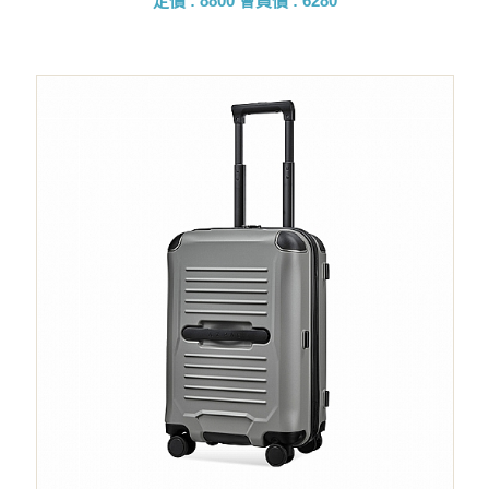
定價 : 8800
會員價 : 6280