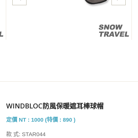
WINDBLOC防風保暖遮耳棒球帽
定價 NT : 1000 (特價 : 890 )
款 式:
STAR044