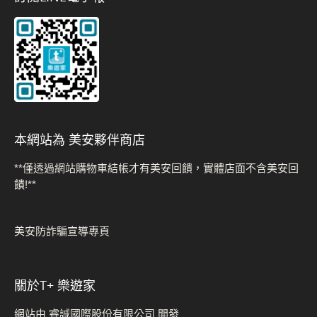
本網站為 美安夥伴商店
**僅透過網站購物車結帳才有美安回饋，實體店面不含美安回
饋!**
美安防詐騙宣導專頁
關於t+ 樂遊家
網站由 睿誠國際股份有限公司 開發