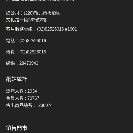
總公司：(220)新北市板橋區
文化路一段363號2樓
客戶服務專線：(02)82526016 #1601
電話：(02)82526016
傳真：(02)82526015
統編：28473943
網站統計
瀏覽人數 :
2034
會員人數 :
70767
售出商品總數：
230974
銷售門市