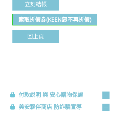
立刻結帳
索取折價券(KEEN恕不再折價)
回上頁
付款說明 與 安心購物保證
美安夥伴商店 防詐騙宣導