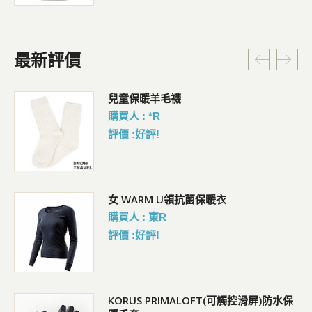
最新評價
暗
兒童保暖羊毛襪
購買人 : *R
評價 :好評!
女 WARM U領抗菌保暖衣
購買人 : 東R
評價 :好評!
KORUS PRIMALOFT(可觸控滑屏)防水保