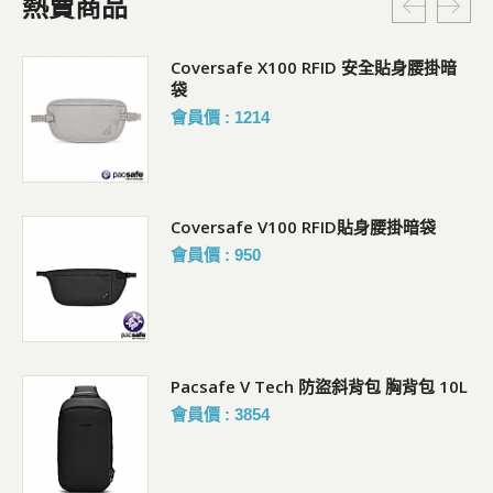
熱賣商品
Coversafe X100 RFID 安全貼身腰掛暗
袋
會員價 : 1214
Coversafe V100 RFID貼身腰掛暗袋
會員價 : 950
Pacsafe V Tech 防盜斜背包 胸背包 10L
會員價 : 3854