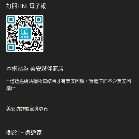
訂閱LINE電子報
本網站為 美安夥伴商店
**僅透過網站購物車結帳才有美安回饋，實體店面不含美安回
饋!**
美安防詐騙宣導專頁
關於t+ 樂遊家