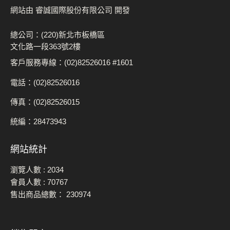
網站由 睿誠國際股份有限公司 開發
總公司：(220)新北市板橋區
文化路一段363號2樓
客戶服務專線：(02)82526016 #1601
電話：(02)82526016
傳真：(02)82526015
統編：28473943
網站統計
瀏覽人數 :
2034
會員人數 :
70767
售出商品總數：
230974