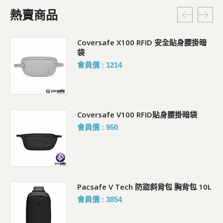
熱賣商品
Coversafe X100 RFID 安全貼身腰掛暗
袋
會員價 : 1214
Coversafe V100 RFID貼身腰掛暗袋
會員價 : 950
Pacsafe V Tech 防盜斜背包 胸背包 10L
會員價 : 3854