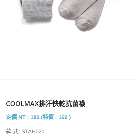
COOLMAX排汗快乾抗菌襪
定價 NT : 180 (特價 : 162 )
款 式:
STAH021