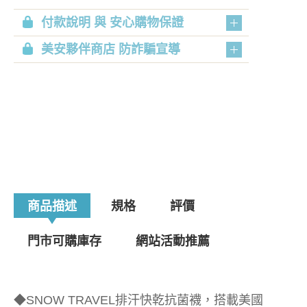
付款說明 與 安心購物保證
美安夥伴商店 防詐騙宣導
商品描述
規格
評價
門市可購庫存
網站活動推薦
◆SNOW TRAVEL排汗快乾抗菌襪，搭載美國