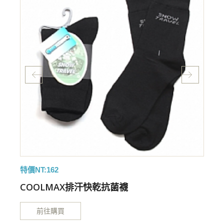
特價NT:162
COOLMAX排汗快乾抗菌襪
前往購買