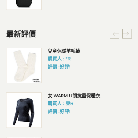
最新評價
暗
兒童保暖羊毛襪
購買人 : *R
評價 :好評!
女 WARM U領抗菌保暖衣
購買人 : 東R
評價 :好評!