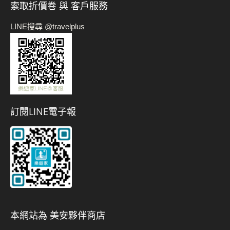
索取折價卷 與 客戶服務
LINE搜尋 @travelplus
訂閱LINE電子報
本網站為 美安夥伴商店