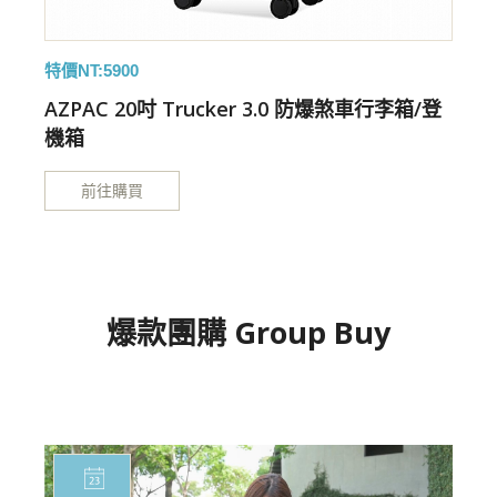
特價NT:5900
特
AZPAC 20吋 Trucker 3.0 防爆煞車行李箱/登
機箱
前往購買
爆款團購 Group Buy