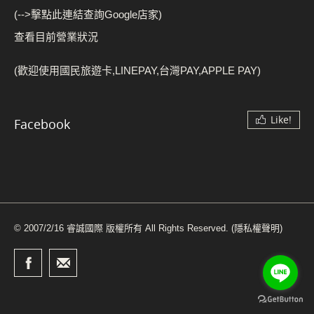
(-->擊點此連結查詢Google店家)
查看目前營業狀況
(歡迎使用國民旅遊卡,LINEPAY,台灣PAY,APPLE PAY)
Like!
Facebook
© 2007/2/16 睿誠國際 版權所有 All Rights Reserved.
(隱私權聲明)