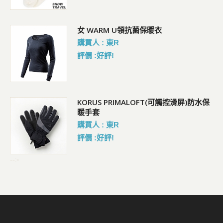
女 WARM U領抗菌保暖衣
購買人 : 東R
評價 :好評!
KORUS PRIMALOFT(可觸控滑屏)防水保
暖手套
購買人 : 東R
評價 :好評!
-->