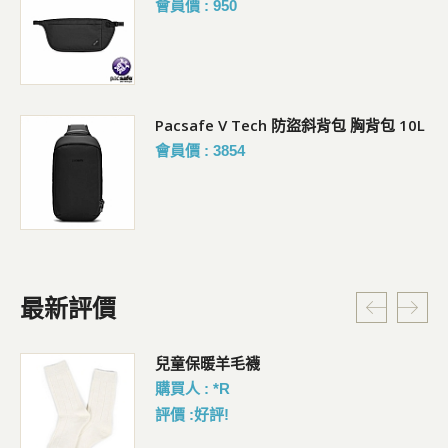
會員價 : 950
Pacsafe V Tech 防盜斜背包 胸背包 10L
會員價 : 3854
最新評價
暗
兒童保暖羊毛襪
購買人 : *R
評價 :好評!