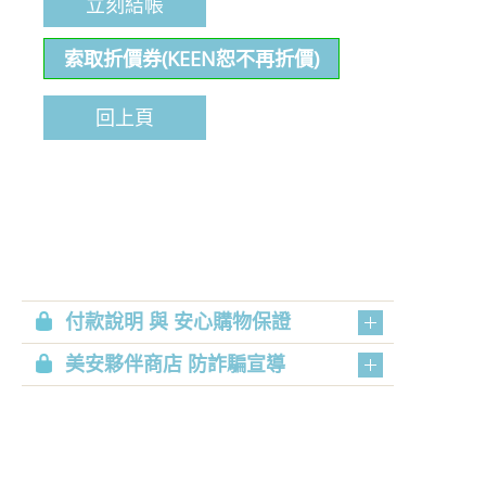
立刻結帳
索取折價券(KEEN恕不再折價)
回上頁
付款說明 與 安心購物保證
美安夥伴商店 防詐騙宣導