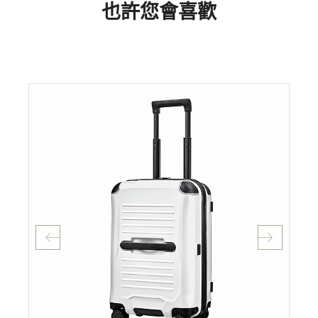
也許您會喜歡