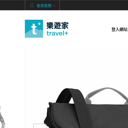
會員服務
登入網站