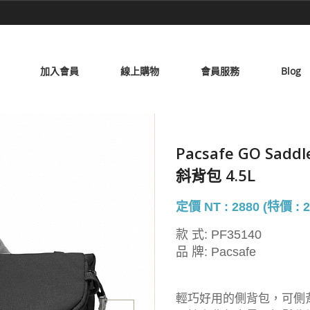
加入會員
線上購物
會員服務
Blog
Pacsafe GO Sad
斜背包 4.5L
定價 NT : 2880 (特價 : 2
款 式:
PF35140
品 牌:
Pacsafe
輕巧好用的側背包，可側