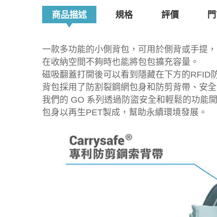
商品描述
規格
評價
門
一款多功能的小側背包，可用於側背或手提，
在收納空間不夠時也能將包包擴充容量。
磁吸翻蓋打開後可以看到隱藏在下方的RFID
背包採用了防割裂鋼網包身和防剪背帶、安全
我們的 GO 系列透過防盜安全和輕鬆的功能
包身以再生PET製成，幫助永續環境發展。