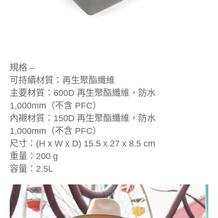
規格 –
可持續材質：再生聚酯纖維
主要材質：600D 再生聚酯纖維，防水
1,000mm（不含 PFC）
內襯材質：150D 再生聚酯纖維，防水
1,000mm（不含 PFC）
尺寸：(H x W x D) 15.5 x 27 x 8.5 cm
重量：200 g
容量：2.5L