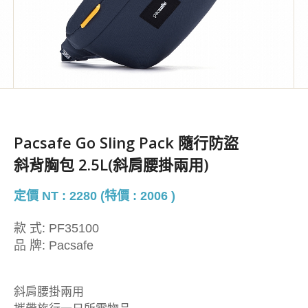
Pacsafe Go Sling Pack 隨行防盜
斜背胸包 2.5L(斜肩腰掛兩用)
定價 NT : 2280 (特價 : 2006 )
款 式:
PF35100
品 牌:
Pacsafe
斜肩腰掛兩用