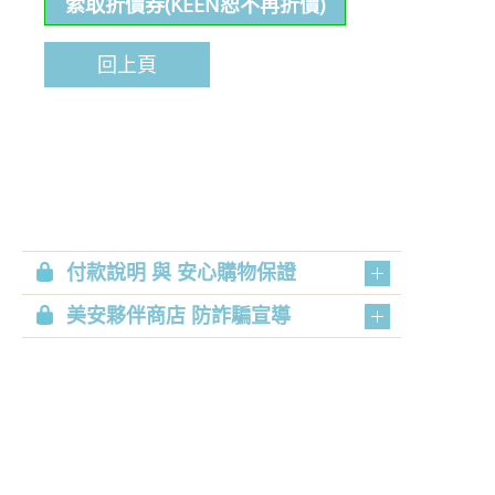
索取折價券(KEEN恕不再折價)
回上頁
付款說明 與 安心購物保證
美安夥伴商店 防詐騙宣導