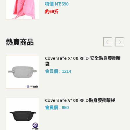
特價 NT:590
約69折
熱賣商品
Coversafe X100 RFID 安全貼身腰掛暗
袋
會員價 : 1214
Coversafe V100 RFID貼身腰掛暗袋
會員價 : 950