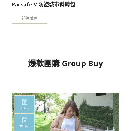
Pacsafe V 防盜城市斜肩包
前往購買
爆款團購 Group Buy
20 Aug
30 Sep