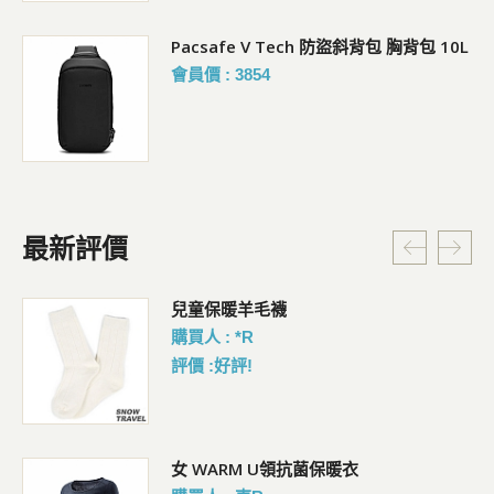
Pacsafe V Tech 防盜斜背包 胸背包 10L
會員價 : 3854
最新評價
暗
兒童保暖羊毛襪
購買人 : *R
評價 :好評!
女 WARM U領抗菌保暖衣