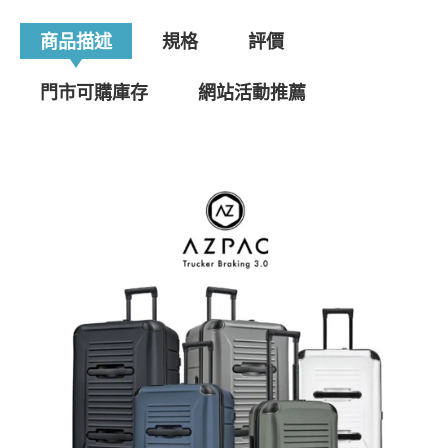
商品描述
規格
評價
門市可購庫存
網站活動推薦