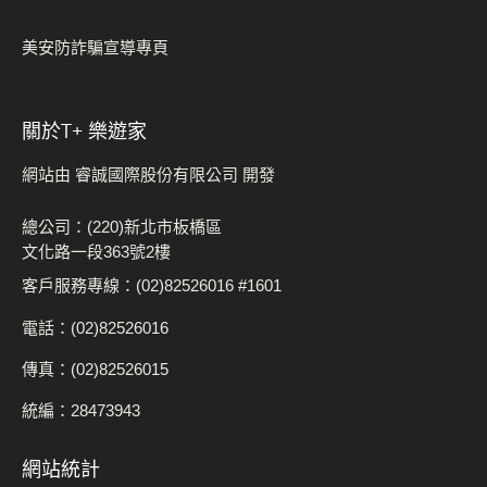
美安防詐騙宣導專頁
關於t+ 樂遊家
網站由 睿誠國際股份有限公司 開發
總公司：(220)新北市板橋區
文化路一段363號2樓
客戶服務專線：(02)82526016 #1601
電話：(02)82526016
傳真：(02)82526015
統編：28473943
網站統計