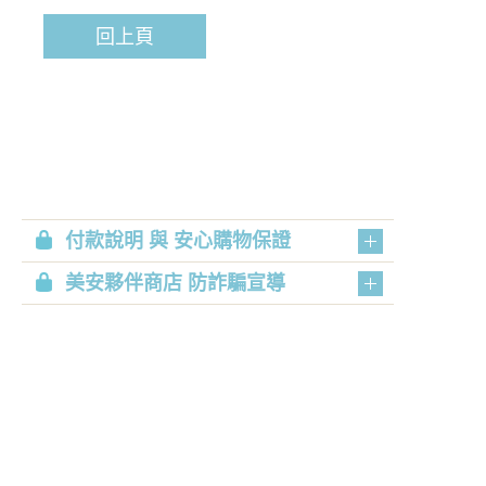
回上頁
付款說明 與 安心購物保證
美安夥伴商店 防詐騙宣導