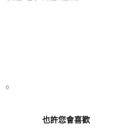
0
也許您會喜歡