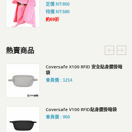
定價 NT:850
特價 NT:590
約69折
熱賣商品
Coversafe X100 RFID 安全貼身腰掛暗
袋
會員價 : 1214
Coversafe V100 RFID貼身腰掛暗袋
會員價 : 950