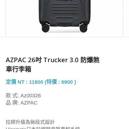
AZPAC 26吋 Trucker 3.0 防爆煞
車行李箱
定價 NT : 11800 (特價 : 6900 )
款 式:
Az00326
品 牌:
AZPAC
拉桿升級為無段式設計