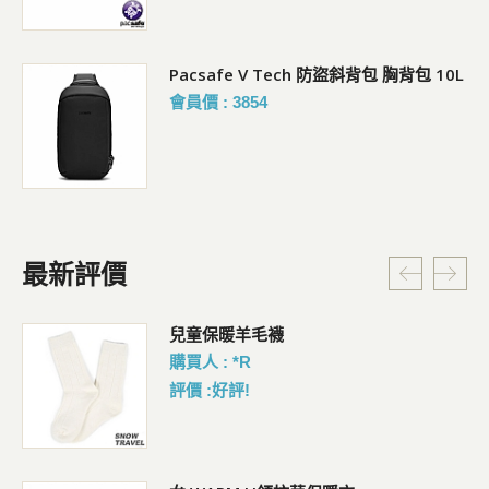
Pacsafe V Tech 防盜斜背包 胸背包 10L
會員價 : 3854
最新評價
暗
兒童保暖羊毛襪
購買人 : *R
評價 :好評!