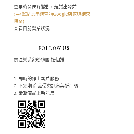
營業時間偶有變動，建議出發前
(-->擊點此連結查詢Google店家與結束
時間)
查看目前營業狀況
FOLLOW US
關注樂遊家粉絲團 按個讚
1. 即時的線上客戶服務
2. 不定期 商品優惠訊息與折扣碼
3. 最新商品上架訊息