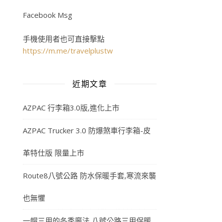
Facebook Msg
手機使用者也可直接擊點
https://m.me/travelplustw
近期文章
AZPAC 行李箱3.0版,進化上市
AZPAC Trucker 3.0 防爆煞車行李箱-皮
革特仕版 限量上市
Route8八號公路 防水保暖手套,寒流來襲
也無懼
一帽三用的冬季魔法,八號公路三用保暖