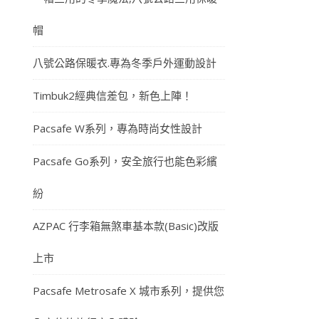
帽
八號公路保暖衣.專為冬季戶外運動設計
Timbuk2經典信差包，新色上陣！
Pacsafe W系列，專為時尚女性設計
Pacsafe Go系列，安全旅行也能色彩繽
紛
AZPAC 行李箱無煞車基本款(Basic)改版
上市
Pacsafe Metrosafe X 城市系列，提供您