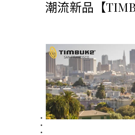
潮流新品【TIMB