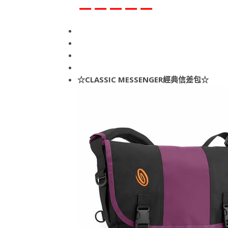
－－－－－
☆CLASSIC MESSENGER經典信差包☆