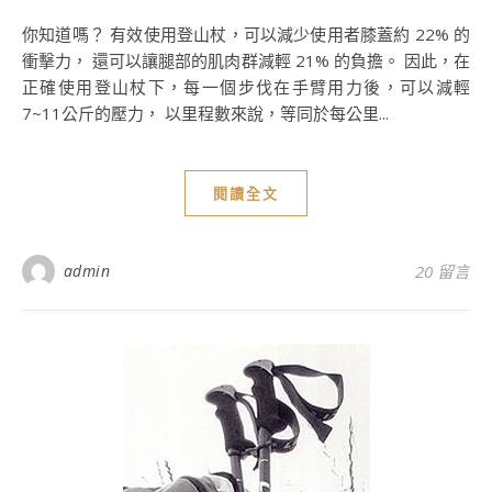
你知道嗎？ 有效使用登山杖，可以減少使用者膝蓋約 22% 的
衝擊力， 還可以讓腿部的肌肉群減輕 21% 的負擔。 因此，在
正確使用登山杖下，每一個步伐在手臂用力後，可以減輕
7~11公斤的壓力， 以里程數來說，等同於每公里...
閱讀全文
admin
20 留言