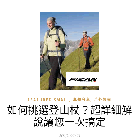
,
,
FEATURED SMALL
專題分享
戶外裝備
如何挑選登山杖？超詳細解
說讓您一次搞定
2013/02/21