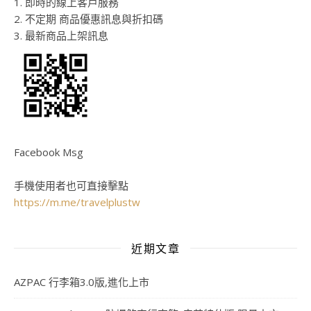
1. 即時的線上客戶服務
2. 不定期 商品優惠訊息與折扣碼
3. 最新商品上架訊息
Facebook Msg
手機使用者也可直接擊點
https://m.me/travelplustw
近期文章
AZPAC 行李箱3.0版,進化上市