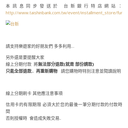
本訊息同步發送於 台新銀行特店網站：
http://www.taishinbank.com.tw/event/installment_store/funn
請支持樂遊家的好朋友們 多多利用…
另外還是要提醒大家
線上分期付款 將
無法部分退款(就是 部份請款)
只能全部退款.. 再重新購物
請您購物時特別注意並閱讀說明
線上分期刷卡 其他應注意事項
信用卡的有限期限 必須大於您的最後一筆分期付款的付款時
間
否則授權時 會造成失敗交易..