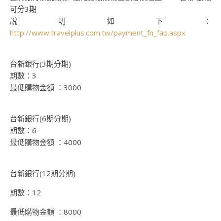
可分3期
說明如下：
http://www.travelplus.com.tw/payment_fn_faq.aspx
台新銀行(3期分期)
期數：3
最低購物金額 ：3000
台新銀行(6期分期)
期數：6
最低購物金額 ：4000
台新銀行(12期分期)
期數：12
最低購物金額 ：8000