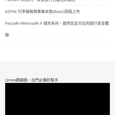
AZPAC 行李箱無煞車基本款(Basic)改版上市
Pacsafe Metrosafe X 城市系列，提供您全方位的旅行安全體
驗
Qmita鋼繩鎖，出門必備好幫手