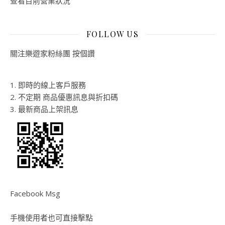
查看目前營業狀況
FOLLOW US
關注樂遊家粉絲團 按個讚
1. 即時的線上客戶服務
2. 不定期 商品優惠訊息與折扣碼
3. 最新商品上架訊息
Facebook Msg
手機使用者也可直接擊點