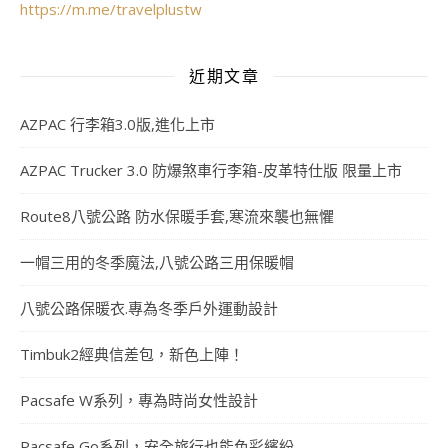
https://m.me/travelplustw
近期文章
AZPAC 行李箱3.0版,進化上市
AZPAC Trucker 3.0 防爆煞車行李箱-皮革特仕版 限量上市
Route8八號公路 防水保暖手套,寒流來襲也無懼
一帽三用的冬季魔法,八號公路三用保暖帽
八號公路保暖衣.專為冬季戶外運動設計
Timbuk2經典信差包，新色上陣！
Pacsafe W系列，專為時尚女性設計
Pacsafe Go系列，安全旅行也能色彩繽紛