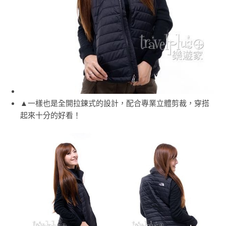
▲一樣也是全開拉鍊式的設計，配合專業立體剪裁，穿搭
起來十分的好看！