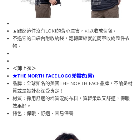
▲雖然這件沒有LOKI的背心厲害，可以收成背包，
不過它的口袋內附收納袋，翻轉壓縮就能簡單收納整件衣
物。
＜薄上衣＞
★THE NORTH FACE LOGO兜帽衣(男)
品牌：全球知名的美國THE NORTH FACE品牌，不論是材
質或是設計都深受肯定！
材質：採用舒適的棉質混紡布料，質輕柔軟又舒適，保暖
效果好。
特色：保暖、舒適、容易保養