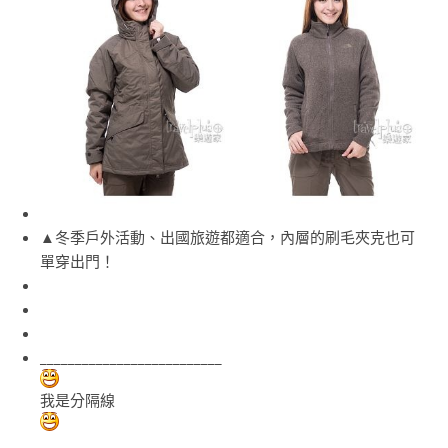
▲冬季戶外活動、出國旅遊都適合，內層的刷毛夾克也可
單穿出門！
__________________________
我是分隔線
__________________________