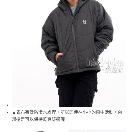
▲表布有做防潑水處理，所以即使在小小的雨中活動，內
部還是可以保持乾爽舒適喔！