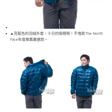
▲亮藍色的羽絨外套，十分的吸睛啊！不愧是The North
Face年度推薦嚴選款。