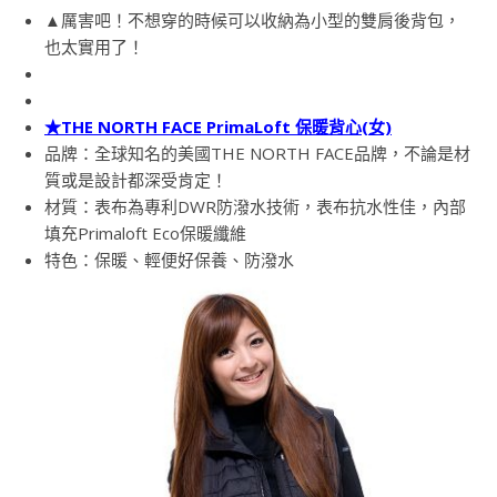
▲厲害吧！不想穿的時候可以收納為小型的雙肩後背包，
也太實用了！
★THE NORTH FACE PrimaLoft 保暖背心(女)
品牌：全球知名的美國THE NORTH FACE品牌，不論是材
質或是設計都深受肯定！
材質：表布為專利DWR防潑水技術，表布抗水性佳，內部
填充Primaloft Eco保暖纖維
特色：保暖、輕便好保養、防潑水