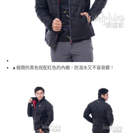
▲極簡的黑色搭配紅色的內襯，防潑水又不容易髒！