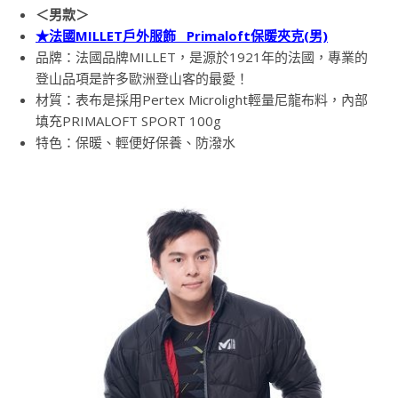
＜男款＞
★法國MILLET戶外服飾 Primaloft保暖夾克(男)
品牌：法國品牌MILLET，是源於1921年的法國，專業的
登山品項是許多歐洲登山客的最愛！
材質：表布是採用Pertex Microlight輕量尼龍布料，內部
填充PRIMALOFT SPORT 100g
特色：保暖、輕便好保養、防潑水