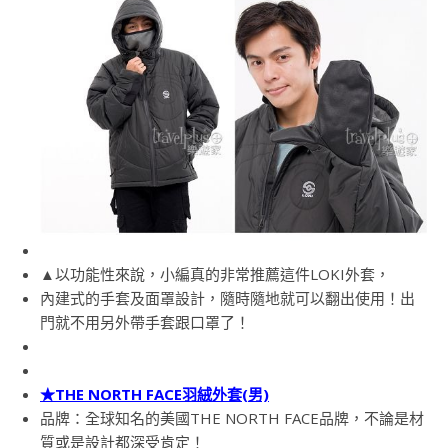
▲以功能性來說，小編真的非常推薦這件LOKI外套，
內建式的手套及面罩設計，隨時隨地就可以翻出使用！出
門就不用另外帶手套跟口罩了！
★THE NORTH FACE羽絨外套(男)
品牌：全球知名的美國THE NORTH FACE品牌，不論是材
質或是設計都深受肯定！