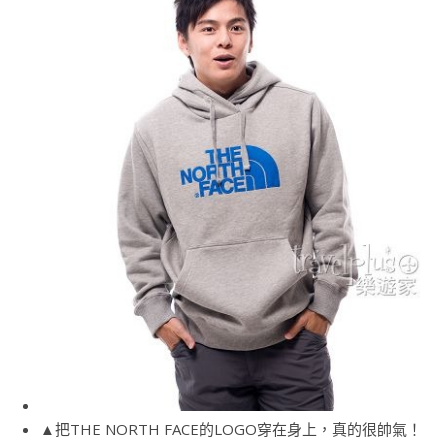
▲把THE NORTH FACE的LOGO穿在身上，真的很帥氣！