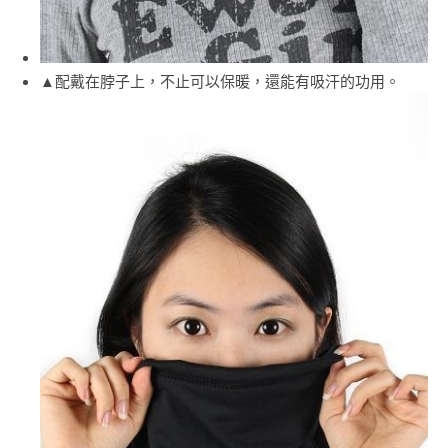
▲配戴在脖子上，不止可以保暖，還能有吸汗的功用。