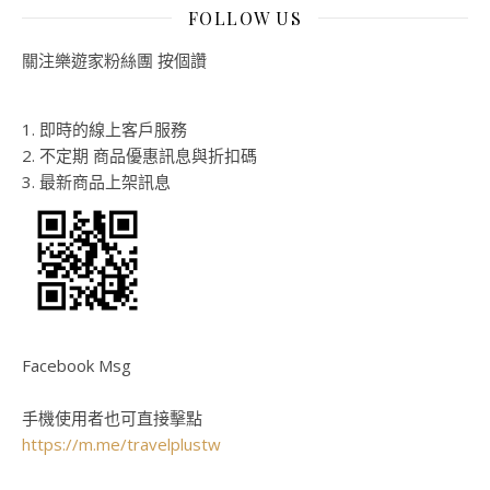
FOLLOW US
關注樂遊家粉絲團 按個讚
1. 即時的線上客戶服務
2. 不定期 商品優惠訊息與折扣碼
3. 最新商品上架訊息
Facebook Msg
手機使用者也可直接擊點
https://m.me/travelplustw