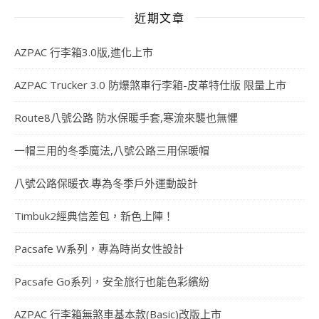
近期文章
AZPAC 行李箱3.0版,進化上市
AZPAC Trucker 3.0 防爆煞車行李箱-皮革特仕版 限量上市
Route8八號公路 防水保暖手套,寒流來襲也無懼
一帽三用的冬季魔法,八號公路三用保暖帽
八號公路保暖衣.專為冬季戶外運動設計
Timbuk2經典信差包，新色上陣！
Pacsafe W系列，專為時尚女性設計
Pacsafe Go系列，安全旅行也能色彩繽紛
AZPAC 行李箱無煞車基本款(Basic)改版上市