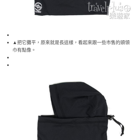
▲把它攤平，原來就是長這樣，看起來跟一些市售的頭領
巾有點像。