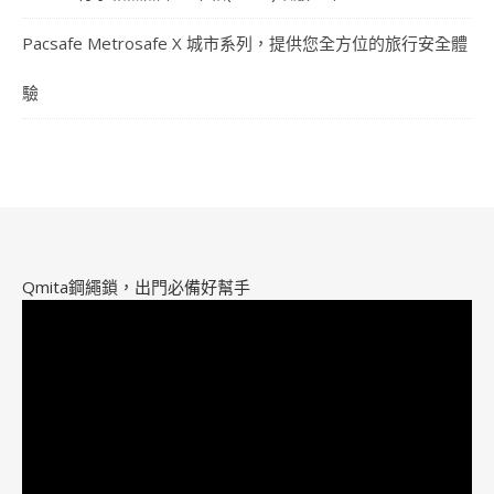
Pacsafe Metrosafe X 城市系列，提供您全方位的旅行安全體
驗
Qmita鋼繩鎖，出門必備好幫手