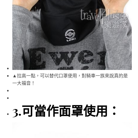
▲拉高一點，可以替代口罩使用，對騎車一族來說真的是
一大福音！
3.可當作面罩使用：