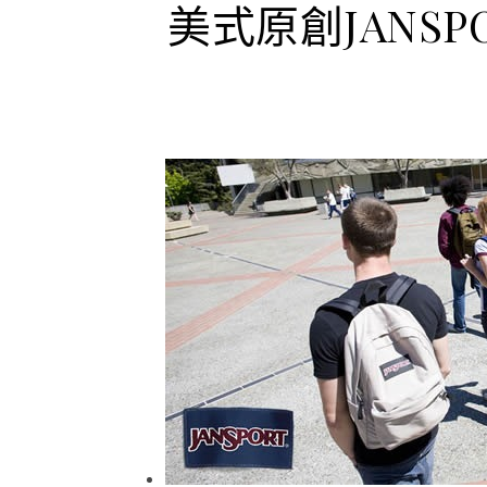
美式原創JANSP