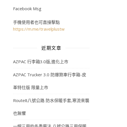
Facebook Msg
手機使用者也可直接擊點
https://m.me/travelplustw
近期文章
AZPAC 行李箱3.0版,進化上市
AZPAC Trucker 3.0 防爆煞車行李箱-皮
革特仕版 限量上市
Route8八號公路 防水保暖手套,寒流來襲
也無懼
一帽三用的冬季魔法,八號公路三用保暖