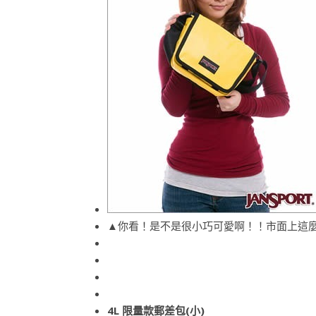
▲你看！是不是很小巧可愛啊！！市面上這
4L 限量款郵差包(小)