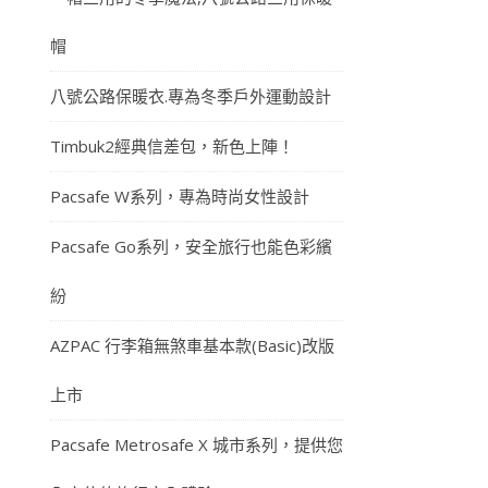
帽
八號公路保暖衣.專為冬季戶外運動設計
Timbuk2經典信差包，新色上陣！
Pacsafe W系列，專為時尚女性設計
Pacsafe Go系列，安全旅行也能色彩繽
紛
AZPAC 行李箱無煞車基本款(Basic)改版
上市
Pacsafe Metrosafe X 城市系列，提供您