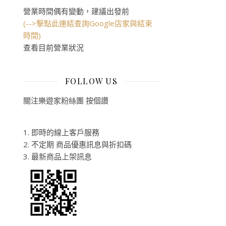
營業時間偶有變動，建議出發前
(-->擊點此連結查詢Google店家與結束
時間)
查看目前營業狀況
FOLLOW US
關注樂遊家粉絲團 按個讚
1. 即時的線上客戶服務
2. 不定期 商品優惠訊息與折扣碼
3. 最新商品上架訊息