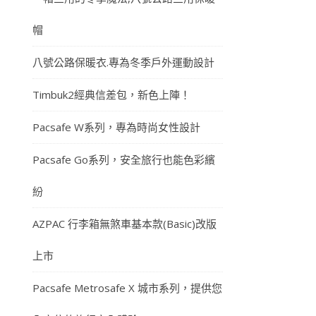
帽
八號公路保暖衣.專為冬季戶外運動設計
Timbuk2經典信差包，新色上陣！
Pacsafe W系列，專為時尚女性設計
Pacsafe Go系列，安全旅行也能色彩繽
紛
AZPAC 行李箱無煞車基本款(Basic)改版
上市
Pacsafe Metrosafe X 城市系列，提供您