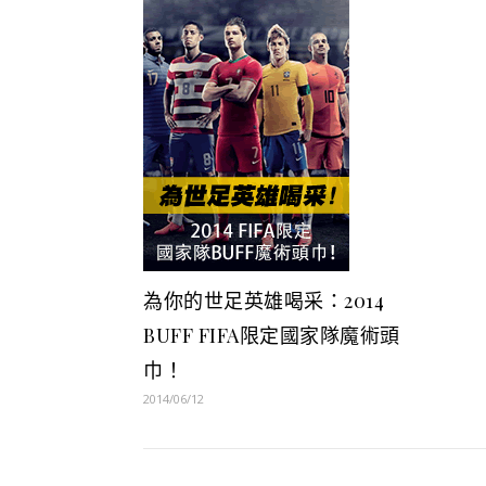
為你的世足英雄喝采：2014
BUFF FIFA限定國家隊魔術頭
巾！
2014/06/12