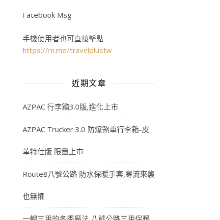
Facebook Msg
手機使用者也可直接擊點
https://m.me/travelplustw
近期文章
AZPAC 行李箱3.0版,進化上市
AZPAC Trucker 3.0 防爆煞車行李箱-皮
革特仕版 限量上市
Route8八號公路 防水保暖手套,寒流來襲
也無懼
一帽三用的冬季魔法,八號公路三用保暖