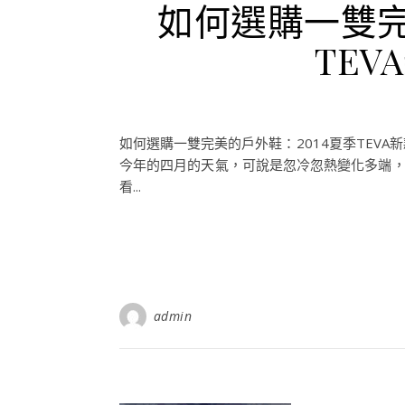
如何選購一雙完
TE
如何選購一雙完美的戶外鞋：2014夏季TEV
今年的四月的天氣，可說是忽冷忽熱變化多端，
看...
admin