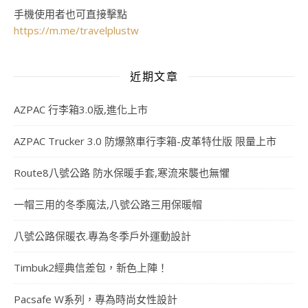
手機使用者也可直接擊點
https://m.me/travelplustw
近期文章
AZPAC 行李箱3.0版,進化上市
AZPAC Trucker 3.0 防爆煞車行李箱-皮革特仕版 限量上市
Route8八號公路 防水保暖手套,寒流來襲也無懼
一帽三用的冬季魔法,八號公路三用保暖帽
八號公路保暖衣.專為冬季戶外運動設計
Timbuk2經典信差包，新色上陣！
Pacsafe W系列，專為時尚女性設計