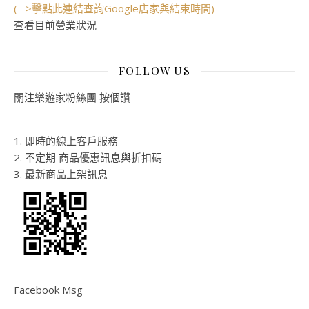
(-->擊點此連結查詢Google店家與結束時間)
查看目前營業狀況
FOLLOW US
關注樂遊家粉絲團 按個讚
1. 即時的線上客戶服務
2. 不定期 商品優惠訊息與折扣碼
3. 最新商品上架訊息
Facebook Msg