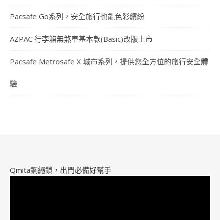
Pacsafe Go系列，安全旅行也能色彩繽紛
AZPAC 行李箱無煞車基本款(Basic)改版上市
Pacsafe Metrosafe X 城市系列，提供您全方位的旅行安全體
驗
Qmita鋼繩鎖，出門必備好幫手