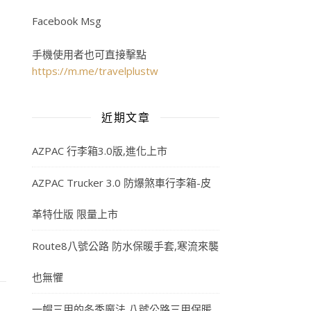
Facebook Msg
手機使用者也可直接擊點
https://m.me/travelplustw
近期文章
AZPAC 行李箱3.0版,進化上市
AZPAC Trucker 3.0 防爆煞車行李箱-皮
定
革特仕版 限量上市
Route8八號公路 防水保暖手套,寒流來襲
也無懼
一帽三用的冬季魔法,八號公路三用保暖