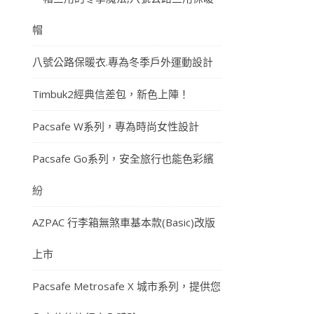
帽
八號公路保暖衣.專為冬季戶外運動設計
Timbuk2經典信差包，新色上陣！
Pacsafe W系列，專為時尚女性設計
Pacsafe Go系列，安全旅行也能色彩繽
紛
AZPAC 行李箱無煞車基本款(Basic)改版
上市
Pacsafe Metrosafe X 城市系列，提供您