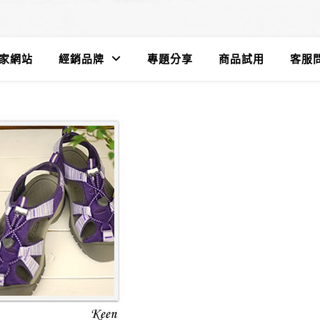
遊家網站
經銷品牌
專題分享
商品試用
客服問