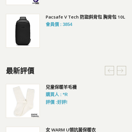
Pacsafe V Tech 防盜斜背包 胸背包 10L
會員價 : 3854
最新評價
暗
兒童保暖羊毛襪
購買人 : *R
評價 :好評!
女 WARM U領抗菌保暖衣