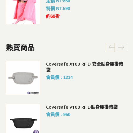
定價 NT:850
特價 NT:590
約69折
熱賣商品
Coversafe X100 RFID 安全貼身腰掛暗
袋
會員價 : 1214
Coversafe V100 RFID貼身腰掛暗袋
會員價 : 950