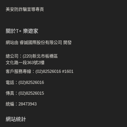
美安防詐騙宣導專頁
關於t+ 樂遊家
網站由 睿誠國際股份有限公司 開發
總公司：(220)新北市板橋區
文化路一段363號2樓
客戶服務專線：(02)82526016 #1601
電話：(02)82526016
傳真：(02)82526015
統編：28473943
網站統計