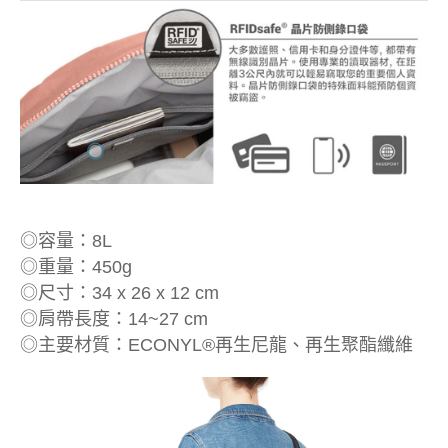
◎容量：8L
◎重量：450g
◎尺寸：34 x 26 x 12 cm
◎肩帶長度：14~27 cm
◎主要材質：ECONYL®再生尼龍、再生聚酯纖維