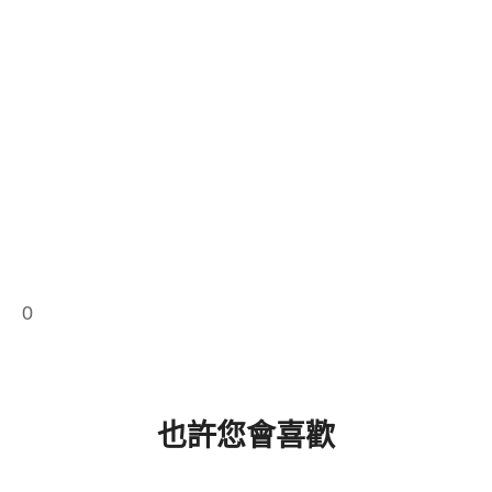
0
也許您會喜歡