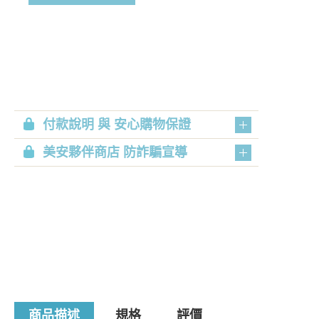
付款說明 與 安心購物保證
美安夥伴商店 防詐騙宣導
商品描述
規格
評價