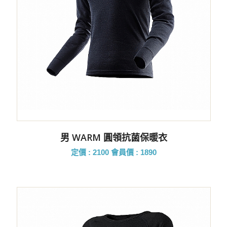
男 WARM 圓領抗菌保暖衣
定價 : 2100
會員價 : 1890