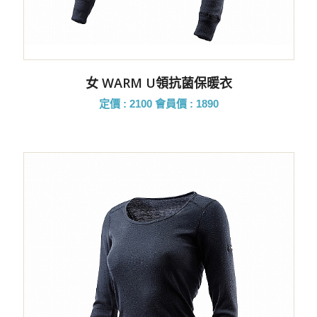
女 WARM U領抗菌保暖衣
定價 : 2100
會員價 : 1890