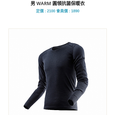
男 WARM 圓領抗菌保暖衣
定價 : 2100
會員價 : 1890