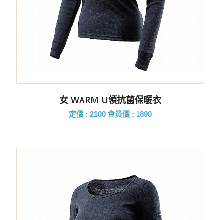
女 WARM U領抗菌保暖衣
定價 : 2100
會員價 : 1890