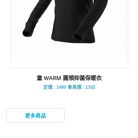
童 WARM 圓領抑菌保暖衣
定價 : 1480
會員價 : 1332