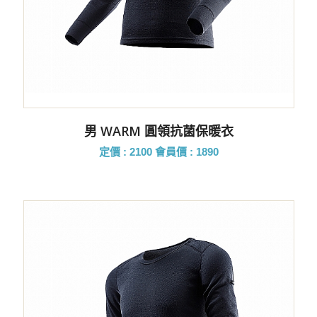
男 WARM 圓領抗菌保暖衣
定價 : 2100
會員價 : 1890