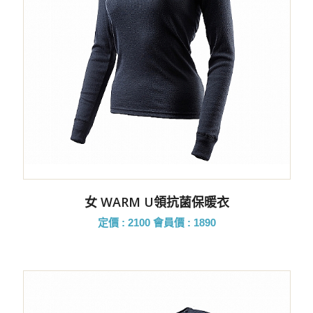
女 WARM U領抗菌保暖衣
定價 : 2100
會員價 : 1890