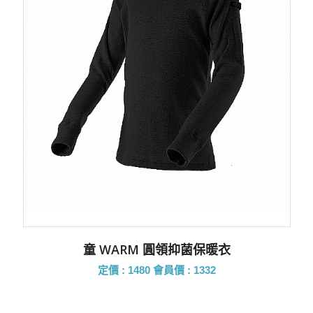
童 WARM 圓領抑菌保暖衣
定價 : 1480
會員價 : 1332