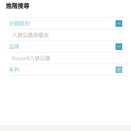
進階搜尋
分類館別
八號公路保暖衣
品牌
Route8八號公路
系列