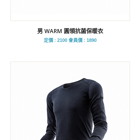
男 WARM 圓領抗菌保暖衣
定價 : 2100
會員價 : 1890