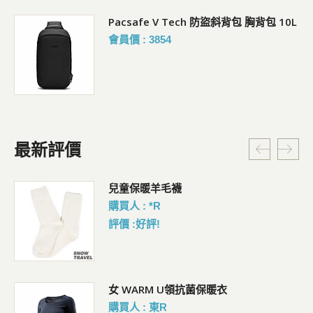
Pacsafe V Tech 防盜斜背包 胸背包 10L
會員價 : 3854
最新評價
暗
兒童保暖羊毛襪
購買人 : *R
評價 :好評!
女 WARM U領抗菌保暖衣
購買人 : 東R