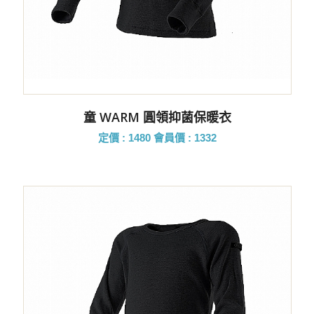
童 WARM 圓領抑菌保暖衣
定價 : 1480
會員價 : 1332