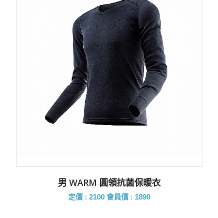
男 WARM 圓領抗菌保暖衣
定價 : 2100
會員價 : 1890