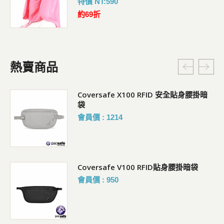
特價 NT:590
約69折
熱賣商品
Coversafe X100 RFID 安全貼身腰掛暗
袋
會員價 : 1214
Coversafe V100 RFID貼身腰掛暗袋
會員價 : 950