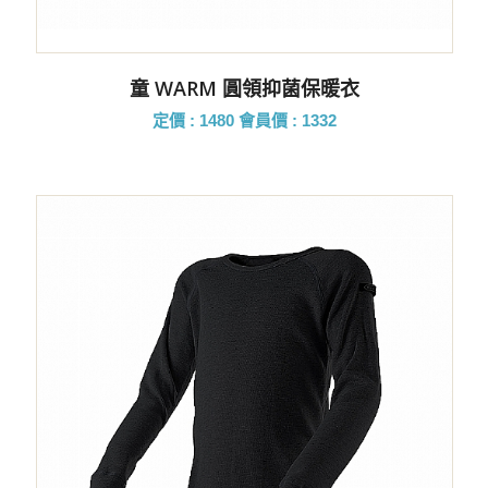
童 WARM 圓領抑菌保暖衣
定價 : 1480
會員價 : 1332