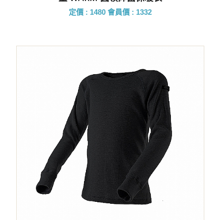
定價 : 1480
會員價 : 1332