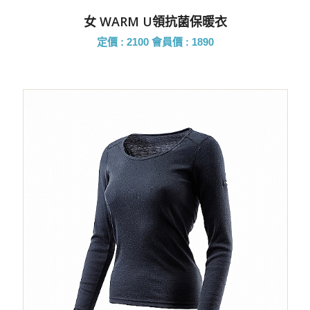
女 WARM U領抗菌保暖衣
定價 : 2100
會員價 : 1890