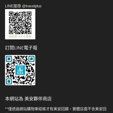
LINE搜尋 @travelplus
訂閱LINE電子報
本網站為 美安夥伴商店
**僅透過網站購物車結帳才有美安回饋，實體店面不含美安回