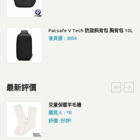
Pacsafe V Tech 防盜斜背包 胸背包 10L
會員價 : 3854
最新評價
暗
兒童保暖羊毛襪
購買人 : *R
評價 :好評!