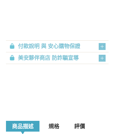
付款說明 與 安心購物保證
美安夥伴商店 防詐騙宣導
商品描述
規格
評價