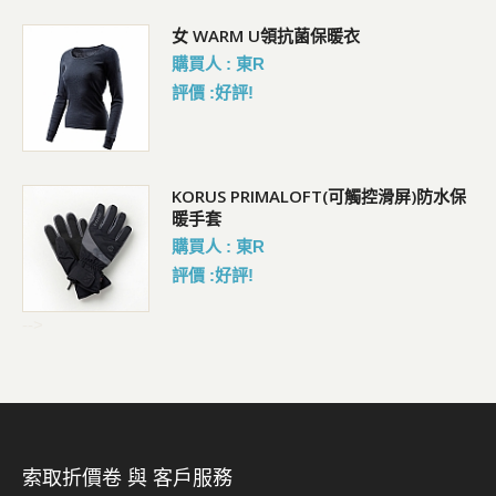
女 WARM U領抗菌保暖衣
購買人 : 東R
評價 :好評!
KORUS PRIMALOFT(可觸控滑屏)防水保
暖手套
購買人 : 東R
評價 :好評!
-->
索取折價卷 與 客戶服務