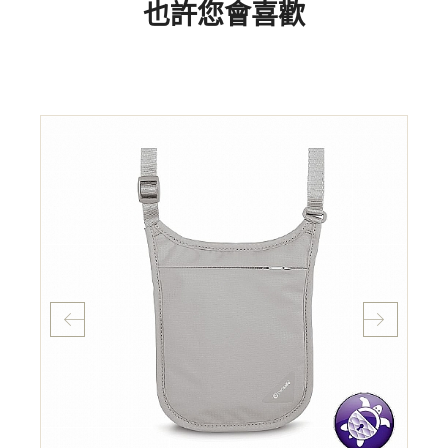
也許您會喜歡