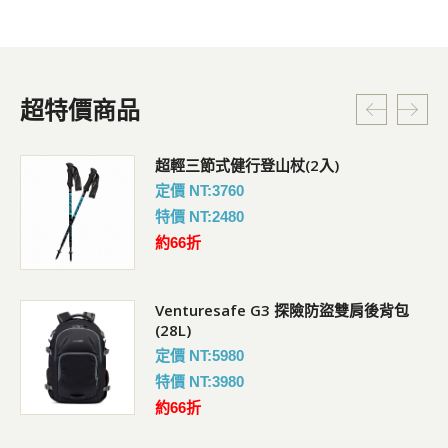
超特價商品
超輕三節式健行登山杖(2入)
定價 NT:3760
特價 NT:2480
約66折
Venturesafe G3 探險防盜雙肩後背包
(28L)
定價 NT:5980
特價 NT:3980
約66折