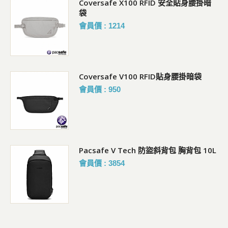
Coversafe X100 RFID 安全貼身腰掛暗
袋
會員價 : 1214
Coversafe V100 RFID貼身腰掛暗袋
會員價 : 950
Pacsafe V Tech 防盜斜背包 胸背包 10L
會員價 : 3854