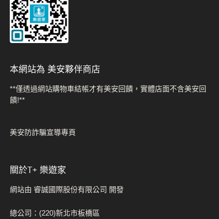
本網站為 美安夥伴商店
**僅透過網站購物車結帳才有美安回饋，實體店面不含美安回
饋!**
美安防詐騙宣導專頁
關於t+ 樂遊家
網站由 睿誠國際股份有限公司 開發
總公司：(220)新北市板橋區