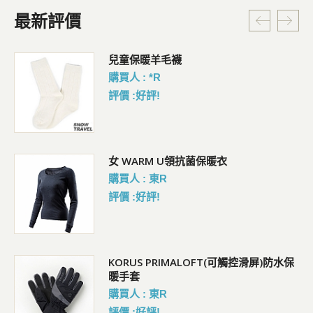
最新評價
暗
兒童保暖羊毛襪
購買人 : *R
評價 :好評!
女 WARM U領抗菌保暖衣
購買人 : 東R
評價 :好評!
KORUS PRIMALOFT(可觸控滑屏)防水保
暖手套
購買人 : 東R
評價 :好評!