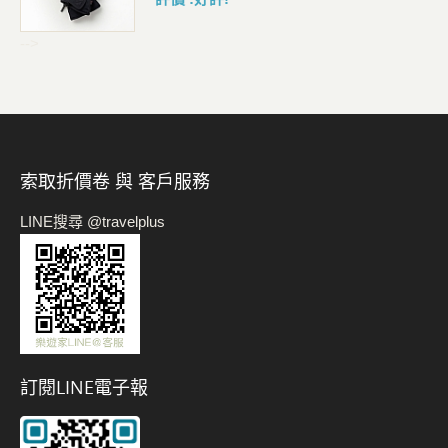
-->
索取折價卷 與 客戶服務
LINE搜尋 @travelplus
訂閱LINE電子報