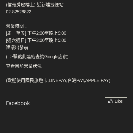
(信義房屋樓上) 近新埔捷運站
02-82528822
營業時間：
[周一至五] 下午2:00至晚上9:00
[週六週日] 下午3:00至晚上9:00
建議出發前
(-->擊點此連結查詢Google店家)
查看目前營業狀況
(歡迎使用國民旅遊卡,LINEPAY,台灣PAY,APPLE PAY)
Like!
Facebook