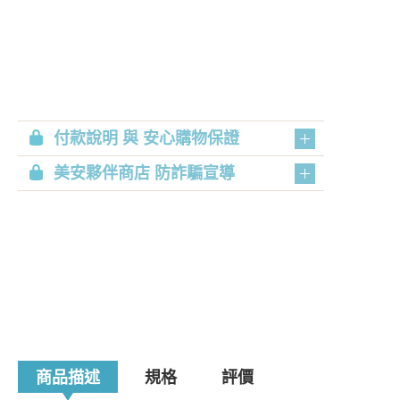
付款說明 與 安心購物保證
美安夥伴商店 防詐騙宣導
商品描述
規格
評價