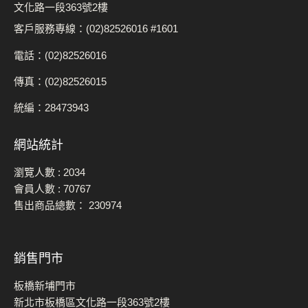
文化路一段363號2樓
客戶服務專線：(02)82526016 #1601
電話：(02)82526016
傳真：(02)82526015
統編：28473943
網站統計
瀏覽人數 :
2034
會員人數 :
70767
售出商品總數：
230974
銷售門市
板橋新埔門市
新北市板橋區文化路一段363號2樓