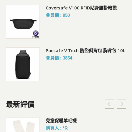
Coversafe V100 RFID貼身腰掛暗袋
會員價 : 950
Pacsafe V Tech 防盜斜背包 胸背包 10L
會員價 : 3854
最新評價
暗
兒童保暖羊毛襪
購買人 : *R