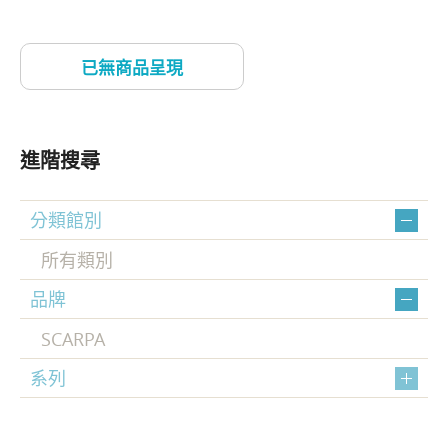
進階搜尋
分類館別
所有類別
品牌
SCARPA
系列