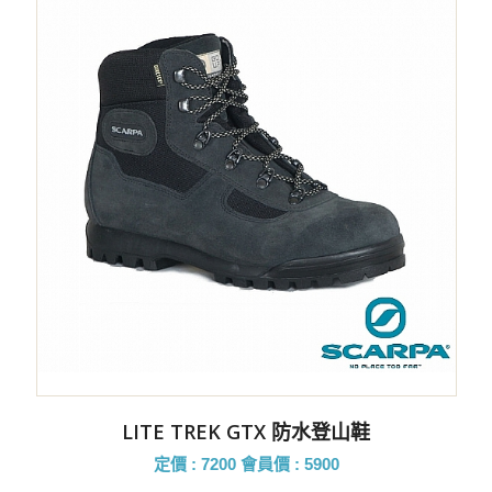
LITE TREK GTX 防水登山鞋
定價 : 7200
會員價 : 5900