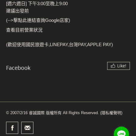
[週六週日] 下午3:00至晚上9:00
建議出發前
(-->擊點此連結查詢Google店家)
查看目前營業狀況
(歡迎使用國民旅遊卡,LINEPAY,台灣PAY,APPLE PAY)
Like!
Facebook
© 2007/2/16 睿誠國際 版權所有 All Rights Reserved.
(隱私權聲明)