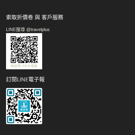
索取折價卷 與 客戶服務
LINE搜尋 @travelplus
訂閱LINE電子報