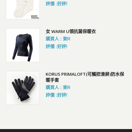
評價 :好評!
女 WARM U領抗菌保暖衣
購買人 : 東R
評價 :好評!
KORUS PRIMALOFT(可觸控滑屏)防水保
暖手套
購買人 : 東R
評價 :好評!
-->