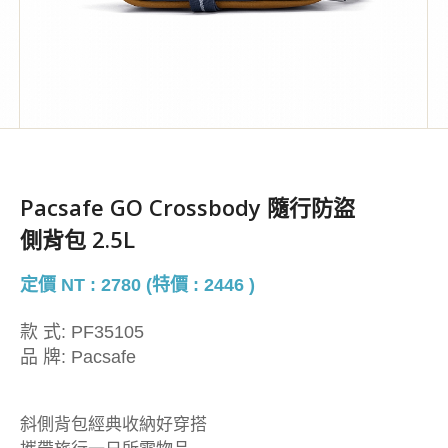
Pacsafe GO Crossbody 隨行防盜
側背包 2.5L
定價 NT : 2780 (特價 : 2446 )
款 式:
PF35105
品 牌:
Pacsafe
斜側背包經典收納好穿搭