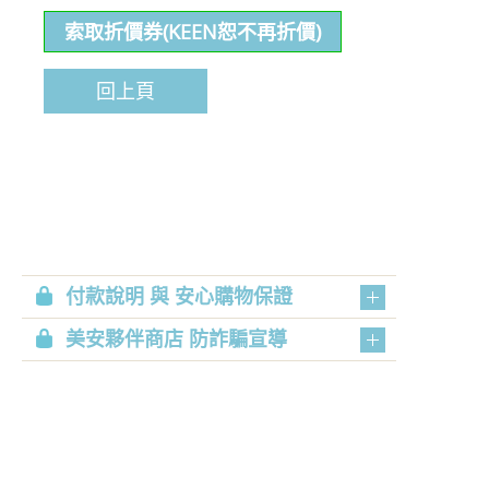
索取折價券(KEEN恕不再折價)
回上頁
付款說明 與 安心購物保證
美安夥伴商店 防詐騙宣導