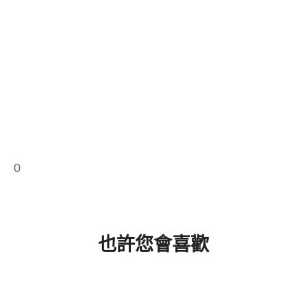
0
也許您會喜歡