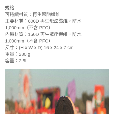
規格
可持續材質：再生聚酯纖維
主要材質：600D 再生聚酯纖維，防水
1,000mm（不含 PFC）
內襯材質：150D 再生聚酯纖維，防水
1,000mm（不含 PFC）
尺寸：(H x W x D) 16 x 24 x 7 cm
重量：280 g
容量：2.5L