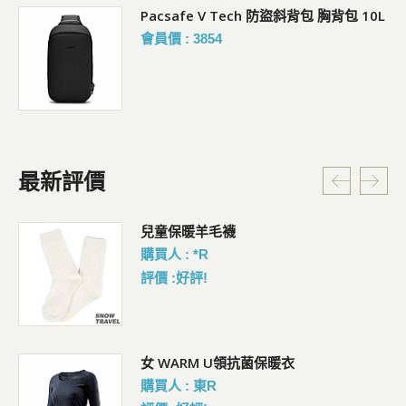
Pacsafe V Tech 防盜斜背包 胸背包 10L
會員價 : 3854
最新評價
暗
兒童保暖羊毛襪
購買人 : *R
評價 :好評!
女 WARM U領抗菌保暖衣
購買人 : 東R