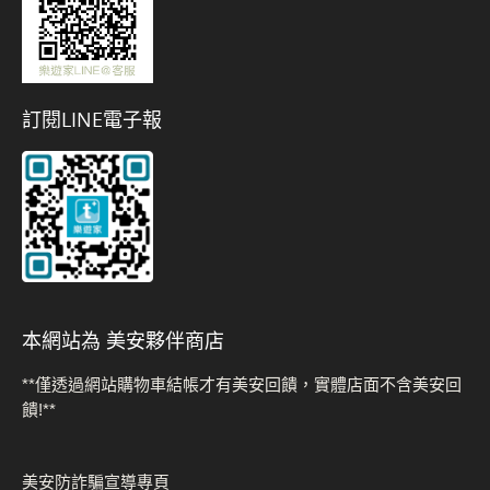
訂閱LINE電子報
本網站為 美安夥伴商店
**僅透過網站購物車結帳才有美安回饋，實體店面不含美安回
饋!**
美安防詐騙宣導專頁