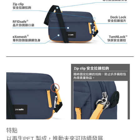
特點
以再生PET 製成，推動未來可持續發展