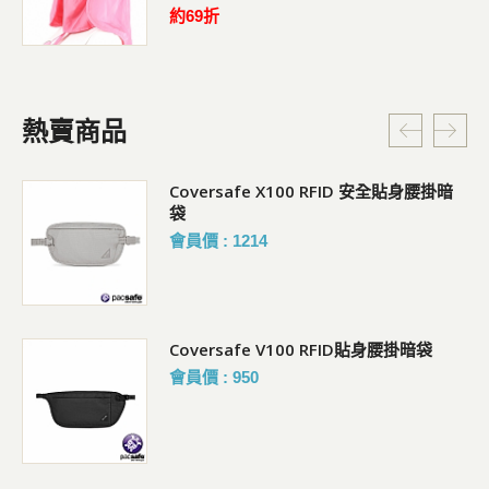
約69折
熱賣商品
Coversafe X100 RFID 安全貼身腰掛暗
袋
會員價 : 1214
Coversafe V100 RFID貼身腰掛暗袋
會員價 : 950