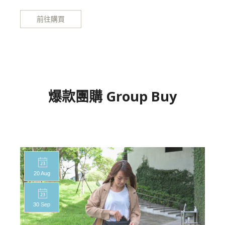
前往購買
爆款團購 Group Buy
20 Aug
30 Sep