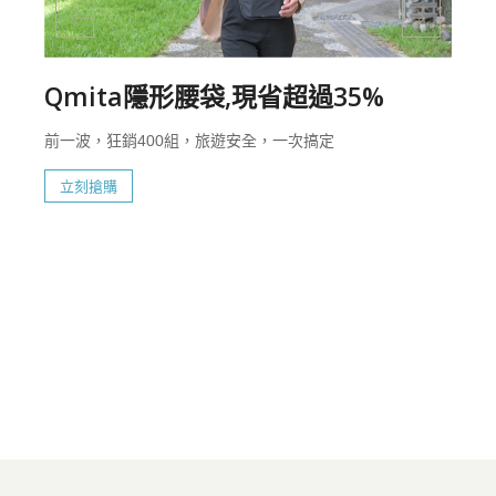
Qmita隱形腰袋,現省超過35%
前一波，狂銷400組，旅遊安全，一次搞定
立刻搶購