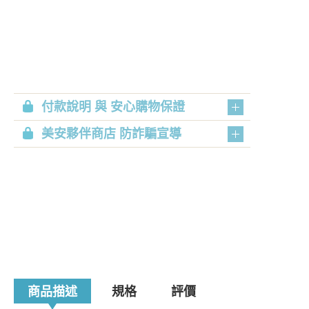
付款說明 與 安心購物保證
美安夥伴商店 防詐騙宣導
商品描述
規格
評價