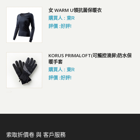
女 WARM U領抗菌保暖衣
購買人 : 東R
評價 :好評!
KORUS PRIMALOFT(可觸控滑屏)防水保
暖手套
購買人 : 東R
評價 :好評!
-->
索取折價卷 與 客戶服務