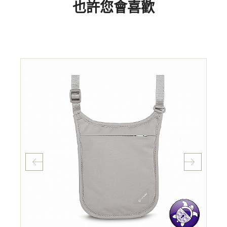
也許您會喜歡