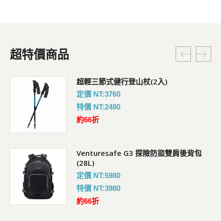
超特價商品
超輕三節式健行登山杖(2入)
定價 NT:3760
特價 NT:2480
約66折
Venturesafe G3 探險防盜雙肩後背包
(28L)
定價 NT:5980
特價 NT:3980
約66折