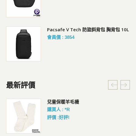
Pacsafe V Tech 防盜斜背包 胸背包 10L
會員價 : 3854
最新評價
暗
兒童保暖羊毛襪
購買人 : *R
評價 :好評!