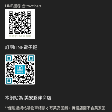
LINE搜尋 @travelplus
訂閱LINE電子報
本網站為 美安夥伴商店
**僅透過網站購物車結帳才有美安回饋，實體店面不含美安回