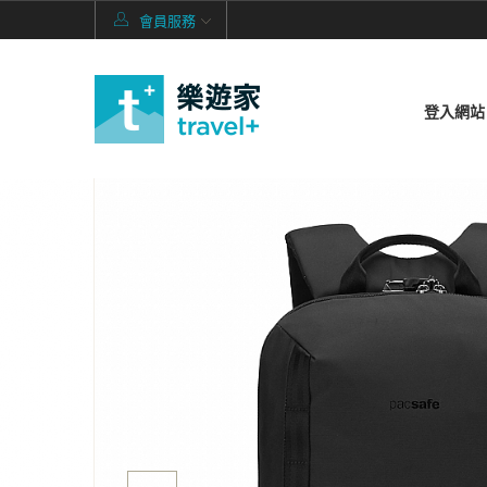
會員服務
登入網站