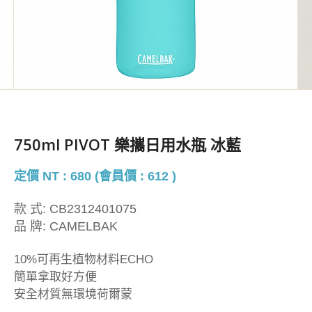
750ml PIVOT 樂攜日用水瓶 冰藍
定價 NT : 680 (會員價 : 612 )
款 式:
CB2312401075
品 牌:
CAMELBAK
10%可再生植物材料ECHO
簡單拿取好方便
安全材質無環境荷爾蒙