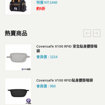
特價 NT:1440
約5折
熱賣商品
Coversafe X100 RFID 安全貼身腰掛暗
袋
會員價 : 1214
Coversafe V100 RFID貼身腰掛暗袋
會員價 : 950