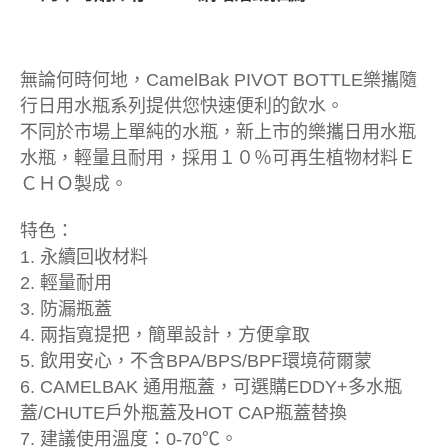
無論何時何地，CamelBak PIVOT BOTTLE樂攜隨
行日用水瓶系列提供您快速便利的飲水。
不同於市場上單純的水瓶，新上市的樂攜日用水瓶
水瓶，輕量且耐用，採用１０％可再生植物材料Ｅ
ＣＨＯ製成。
特色：
1. 永續回收材料
2. 輕量耐用
3. 防漏瓶蓋
4. 兩指寬提把，簡單設計，方便拿取
5. 飲用安心，不含BPA/BPS/BPF環境荷爾蒙
6. CAMELBAK 通用瓶蓋，可選購EDDY+多水瓶
蓋/CHUTE戶外瓶蓋及HOT CAP瓶蓋替換
7. 建議使用溫度：0-70℃。