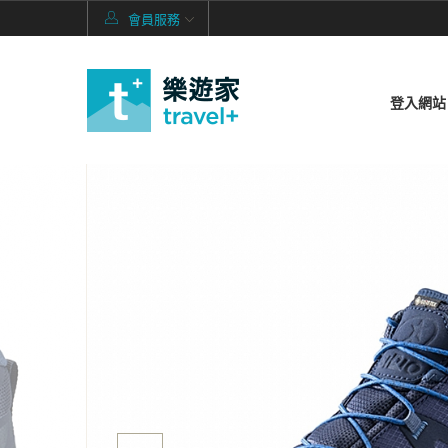
會員服務
登入網站