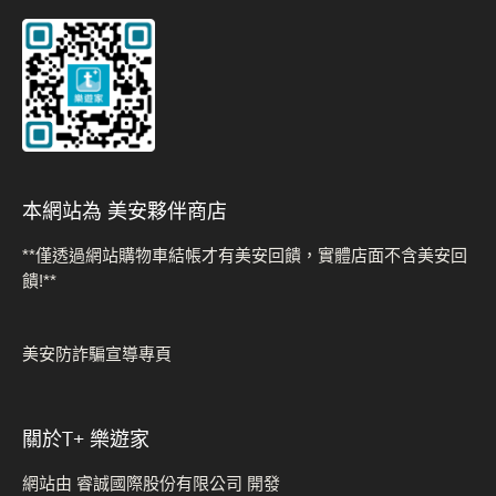
本網站為 美安夥伴商店
**僅透過網站購物車結帳才有美安回饋，實體店面不含美安回
饋!**
美安防詐騙宣導專頁
關於t+ 樂遊家
網站由 睿誠國際股份有限公司 開發