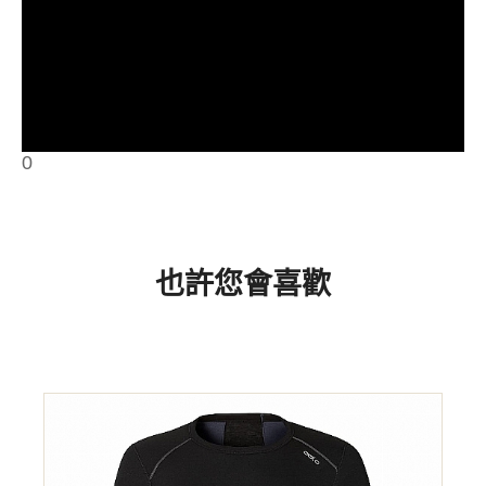
0
與世界知名品牌ODLO比較，毫不遜色
也許您會喜歡