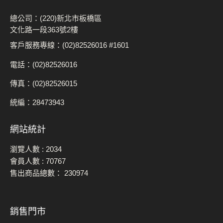
總公司：(220)新北市板橋區
文化路一段363號2樓
客戶服務專線：(02)82526016 #1601
電話：(02)82526016
傳真：(02)82526015
統編：28473943
網站統計
瀏覽人數 :
2034
會員人數 :
70767
售出商品總數：
230974
銷售門市