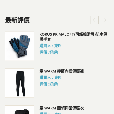
最新評價
KORUS PRIMALOFT(可觸控滑屏)防水保
暖手套
購買人 : 東R
評價 :好評!
童 WARM 抑菌內搭保暖褲
購買人 : 東R
評價 :好評!
水保
童 WARM 圓領抑菌保暖衣