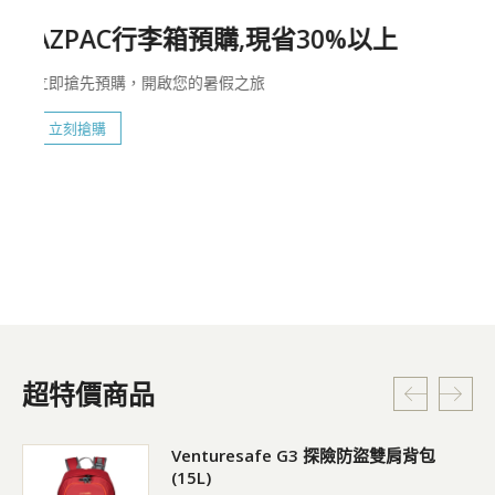
超特價商品
Venturesafe G3 探險防盜雙肩背包
(15L)