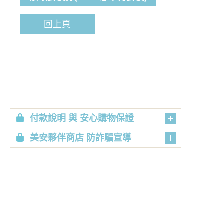
回上頁
付款說明 與 安心購物保證
美安夥伴商店 防詐騙宣導