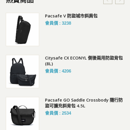
暗
Pacsafe V 防盜城市斜肩包
會員價 : 3238
Citysafe CX ECONYL 側後兩用防盜背包
(8L)
會員價 : 4206
0L
Pacsafe GO Saddle Crossbody 隨行防
盜可擴充斜背包 4.5L
會員價 : 2534