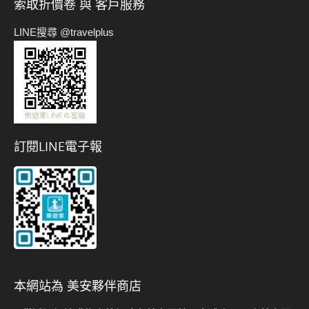
索取折價卷 與 客戶服務
LINE搜尋 @travelplus
訂閱LINE電子報
本網站為 美安夥伴商店