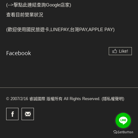
(-->擊點此連結查詢Google店家)
查看目前營業狀況
(歡迎使用國民旅遊卡,LINEPAY,台灣PAY,APPLE PAY)
Like!
Facebook
© 2007/2/16 睿誠國際 版權所有 All Rights Reserved.
(隱私權聲明)