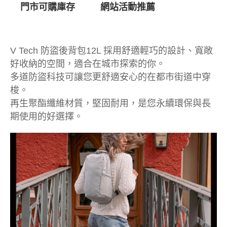
門市可購庫存
網站活動推薦
V Tech 防盜後背包12L 採用舒適輕巧的設計、寬敞
好收納的空間，適合在城市探索的你。
多道防盜科技可讓您更舒適安心的在都市街道中穿
梭。
再生聚酯纖維材質，堅固耐用，是您永續環保與長
期使用的好選擇。