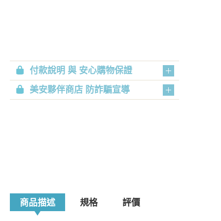
付款說明 與 安心購物保證
美安夥伴商店 防詐騙宣導
商品描述
規格
評價