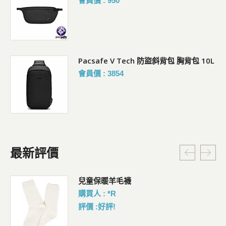
會員價 : 950
Pacsafe V Tech 防盜斜背包 胸背包 10L
會員價 : 3854
最新評價
暗
兒童保暖羊毛襪
購買人 : *R
評價 :好評!