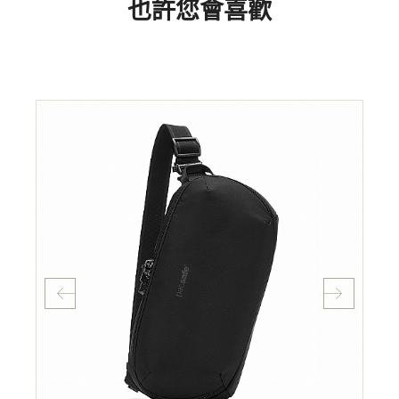
也許您會喜歡