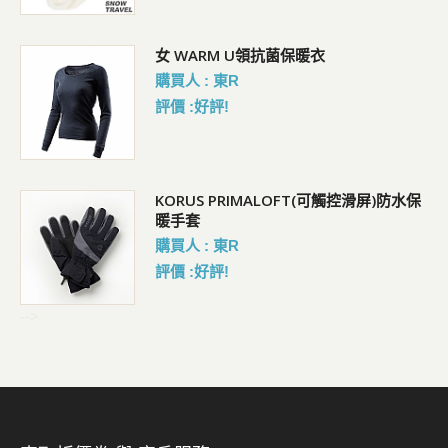
女 WARM U領抗菌保暖衣
購買人 : 東R
評價 :好評!
KORUS PRIMALOFT(可觸控滑屏)防水保
暖手套
購買人 : 東R
評價 :好評!
-->