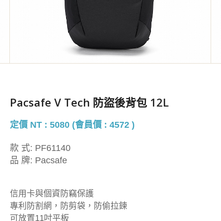
Pacsafe V Tech 防盜後背包 12L
定價 NT : 5080 (會員價 : 4572 )
款 式:
PF61140
品 牌:
Pacsafe
信用卡與個資防竊保護
專利防割網，防剪袋，防偷拉鍊
可放置11吋平板